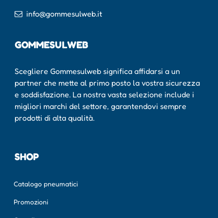
info@gommesulweb.it
GOMMESULWEB
Scegliere Gommesulweb significa affidarsi a un
partner che mette al primo posto la vostra sicurezza
e soddisfazione. La nostra vasta selezione include i
migliori marchi del settore, garantendovi sempre
prodotti di alta qualità.
SHOP
Catalogo pneumatici
Promozioni