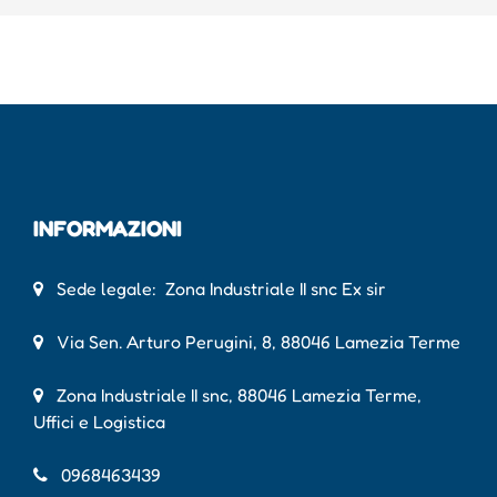
INFORMAZIONI
Sede legale: Zona Industriale II snc Ex sir
Via Sen. Arturo Perugini, 8, 88046 Lamezia Terme
Zona Industriale II snc, 88046 Lamezia Terme,
Uffici e Logistica
0968463439