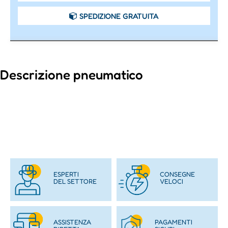
SPEDIZIONE GRATUITA
Descrizione pneumatico
ESPERTI
CONSEGNE
DEL SETTORE
VELOCI
ASSISTENZA
PAGAMENTI