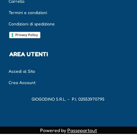
Carrello
Termini e condizioni
Condizioni di spedizione
Privacy Policy
AREA UTENTI
Accedi al Sito
Crea Account
GIOGODINO S.R.L. - P.I.
02553970795
Powered by
Passepartout