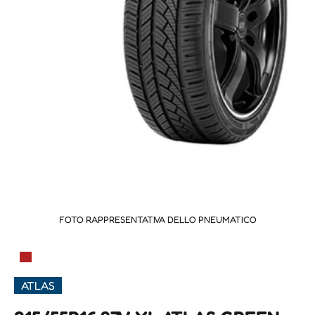
FOTO RAPPRESENTATIVA DELLO PNEUMATICO
▀
ATLAS