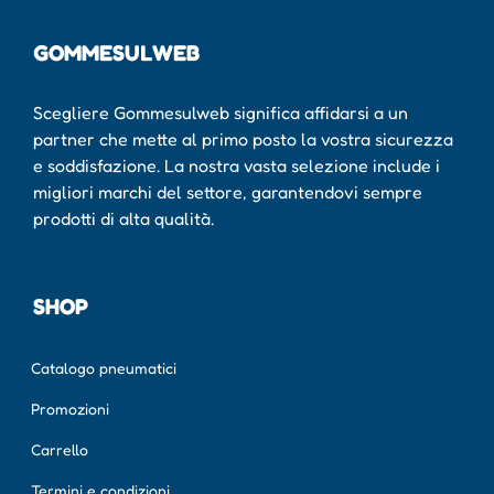
GOMMESULWEB
Scegliere Gommesulweb significa affidarsi a un
partner che mette al primo posto la vostra sicurezza
e soddisfazione. La nostra vasta selezione include i
migliori marchi del settore, garantendovi sempre
prodotti di alta qualità.
SHOP
Catalogo pneumatici
Promozioni
Carrello
Termini e condizioni