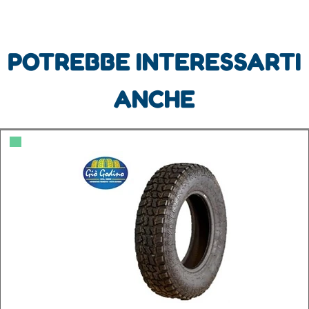
POTREBBE INTERESSARTI
ANCHE
▀