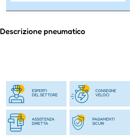
Descrizione pneumatico
ESPERTI
CONSEGNE
DEL SETTORE
VELOCI
ASSISTENZA
PAGAMENTI
DIRETTA
SICURI