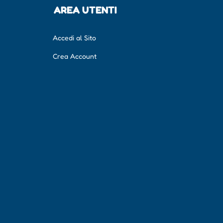
AREA UTENTI
Accedi al Sito
Crea Account