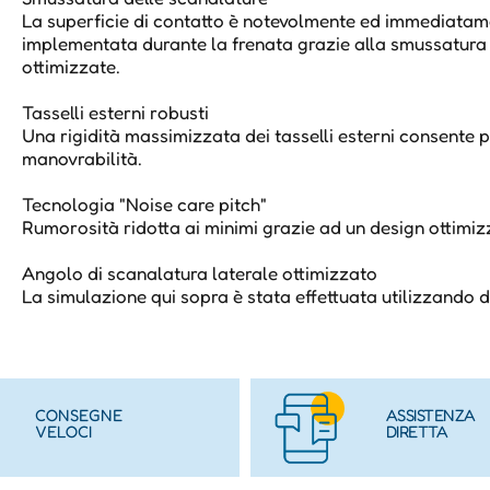
La superficie di contatto è notevolmente ed immediata
implementata durante la frenata grazie alla smussatura 
ottimizzate.
Tasselli esterni robusti
Una rigidità massimizzata dei tasselli esterni consente p
manovrabilità.
Tecnologia "Noise care pitch"
Rumorosità ridotta ai minimi grazie ad un design ottimiz
Angolo di scanalatura laterale ottimizzato
La simulazione qui sopra è stata effettuata utilizzando di
CONSEGNE
ASSISTENZA
VELOCI
DIRETTA