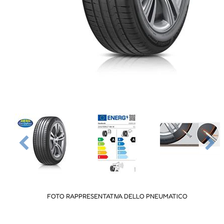
FOTO RAPPRESENTATIVA DELLO PNEUMATICO