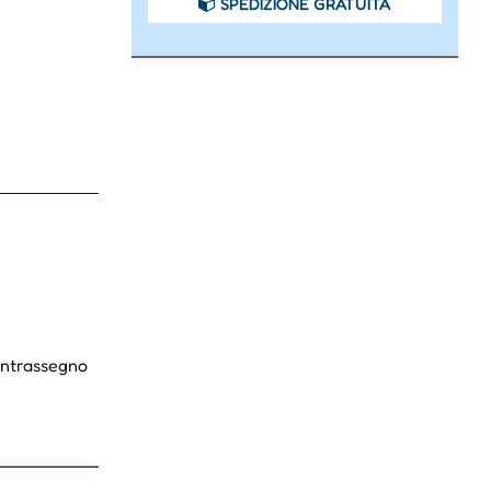
SPEDIZIONE GRATUITA
Contrassegno