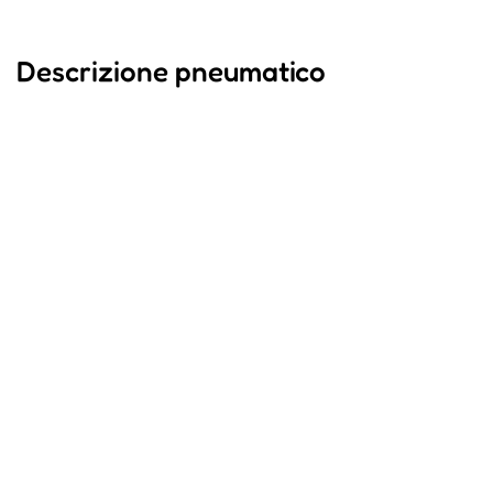
Descrizione pneumatico