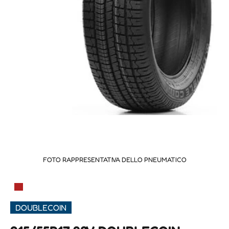
FOTO RAPPRESENTATIVA DELLO PNEUMATICO
▀
DOUBLECOIN