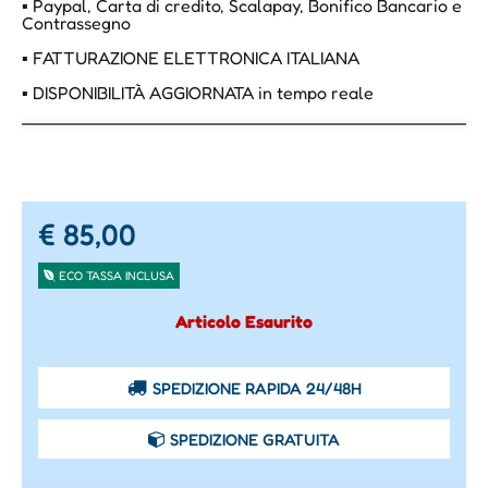
▪ Paypal, Carta di credito, Scalapay, Bonifico Bancario e
Contrassegno
▪ FATTURAZIONE ELETTRONICA ITALIANA
▪ DISPONIBILITÀ AGGIORNATA in tempo reale
€ 85,00
ECO TASSA INCLUSA
Articolo Esaurito
SPEDIZIONE RAPIDA 24/48H
SPEDIZIONE GRATUITA