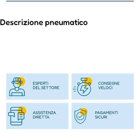
Descrizione pneumatico
ESPERTI
CONSEGNE
DEL SETTORE
VELOCI
ASSISTENZA
PAGAMENTI
DIRETTA
SICURI