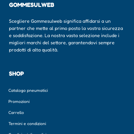
GOMMESULWEB
Scegliere Gommesulweb significa affidarsi a un
partner che mette al primo posto la vostra sicurezza
e soddisfazione. La nostra vasta selezione include i
migliori marchi del settore, garantendovi sempre
prodotti di alta qualità.
SHOP
Catalogo pneumatici
Promozioni
Carrello
Termini e condizioni