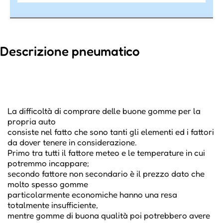
Descrizione pneumatico
La difficoltà di comprare delle buone gomme per la
propria auto
consiste nel fatto che sono tanti gli elementi ed i fattori
da dover tenere in considerazione.
Primo tra tutti il fattore meteo e le temperature in cui
potremmo incappare;
secondo fattore non secondario è il prezzo dato che
molto spesso gomme
particolarmente economiche hanno una resa
totalmente insufficiente,
mentre gomme di buona qualità poi potrebbero avere