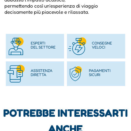
permettendo così un’esperienza di viaggio
decisamente più piacevole e rilassata.
ESPERTI
CONSEGNE
DEL SETTORE
VELOCI
ASSISTENZA
PAGAMENTI
DIRETTA
SICURI
POTREBBE INTERESSARTI
ANCHE