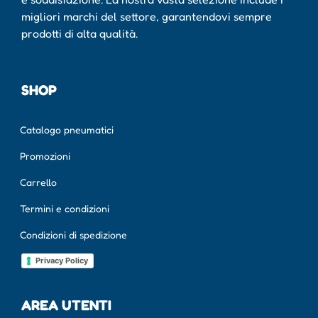
migliori marchi del settore, garantendovi sempre
prodotti di alta qualità.
SHOP
Catalogo pneumatici
Promozioni
Carrello
Termini e condizioni
Condizioni di spedizione
Privacy Policy
AREA UTENTI