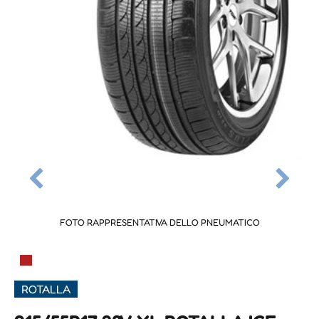
FOTO RAPPRESENTATIVA DELLO PNEUMATICO
▀
ROTALLA