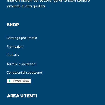
migliori marchi del settore, garantendovi sempre
prodotti di alta qualità.
SHOP
Catalogo pneumatici
Promozioni
Carrello
Termini e condizioni
Condizioni di spedizione
Privacy Policy
AREA UTENTI