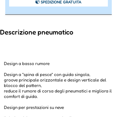
SPEDIZIONE GRATUITA
Descrizione pneumatico
Design a basso rumore
Design a "spina di pesce" con guida singola,
groove principale orizzontale e design verticale del
blocco del pattern,
reduce il rumore di corsa degli pneumatici e migliora il
comfort di guida.
Design per prestazioni su neve