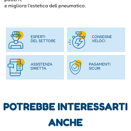
e migliora l'estetica dell pneumatico.
ESPERTI
CONSEGNE
DEL SETTORE
VELOCI
ASSISTENZA
PAGAMENTI
DIRETTA
SICURI
POTREBBE INTERESSARTI
ANCHE