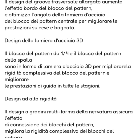
Il design del groove trasversale allargato aumenta
l'effetto bordo del blocco del pattern,
e ottimizza l'angolo della lamiera d'acciaio
del blocco del pattern centrale per migliorare le
prestazioni su neve e bagnato.
Design della lamiera d'acciaio 3D
Il blocco del pattern da 1/4 e il blocco del pattern
della spalla
sono in forma di lamiera d'acciaio 3D per migliorarela
rigidità complessiva del blocco del pattern e
migliorare
le prestazioni di guida in tutte le stagioni.
Design ad alta rigidità
Il design a gradini multi-forma della nervatura assicura
l'effetto
di connessione dei blocchi del pattern,
migliora la rigidità complessiva dei blocchi del
pattern,