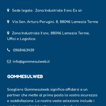
Sede legale: Zona Industriale II snc Ex sir
Via Sen. Arturo Perugini, 8, 88046 Lamezia Terme
Zona Industriale II snc, 88046 Lamezia Terme,
Uffici e Logistica
0968463439
info@gommesulweb.it
GOMMESULWEB
Scegliere Gommesulweb significa affidarsi a un
partner che mette al primo posto la vostra sicurezza
e soddisfazione. La nostra vasta selezione include i