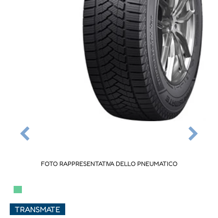
FOTO RAPPRESENTATIVA DELLO PNEUMATICO
▀
TRANSMATE