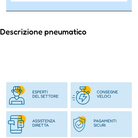
Descrizione pneumatico
ESPERTI
CONSEGNE
DEL SETTORE
VELOCI
ASSISTENZA
PAGAMENTI
DIRETTA
SICURI