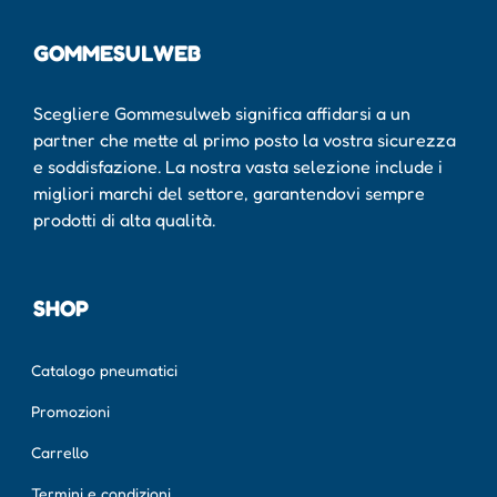
GOMMESULWEB
Scegliere Gommesulweb significa affidarsi a un
partner che mette al primo posto la vostra sicurezza
e soddisfazione. La nostra vasta selezione include i
migliori marchi del settore, garantendovi sempre
prodotti di alta qualità.
SHOP
Catalogo pneumatici
Promozioni
Carrello
Termini e condizioni