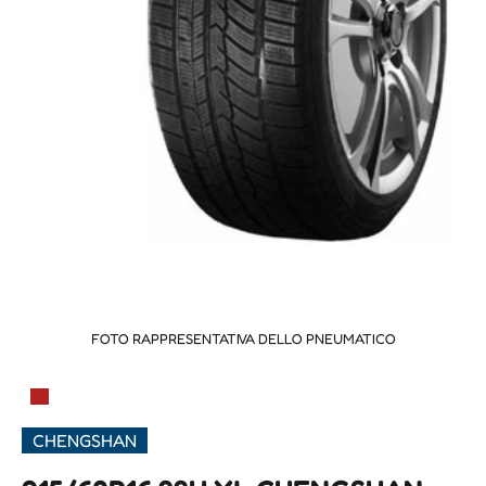
FOTO RAPPRESENTATIVA DELLO PNEUMATICO
▀
CHENGSHAN