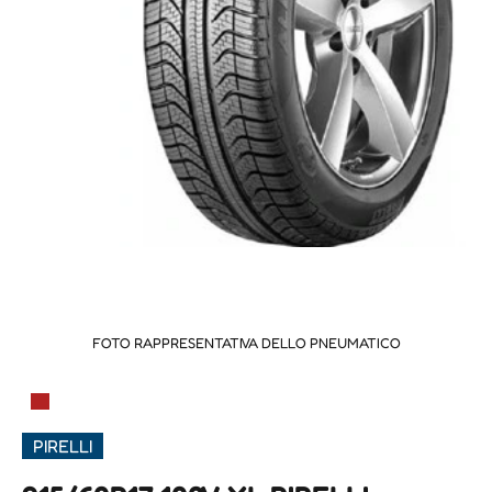
FOTO RAPPRESENTATIVA DELLO PNEUMATICO
▀
PIRELLI