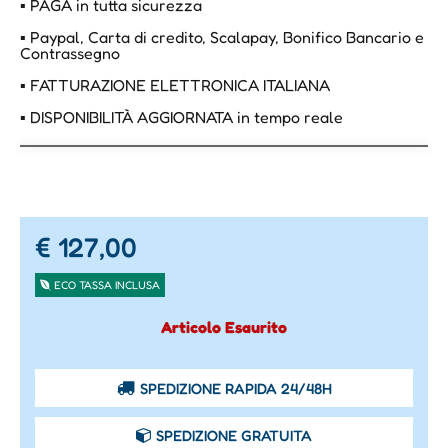
▪ PAGA in tutta sicurezza
▪ Paypal, Carta di credito, Scalapay, Bonifico Bancario e
Contrassegno
▪ FATTURAZIONE ELETTRONICA ITALIANA
▪ DISPONIBILITÀ AGGIORNATA in tempo reale
€ 127,00
ECO TASSA INCLUSA
Articolo Esaurito
SPEDIZIONE RAPIDA 24/48H
SPEDIZIONE GRATUITA