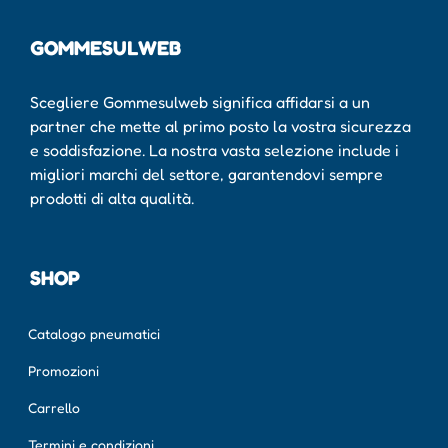
GOMMESULWEB
Scegliere Gommesulweb significa affidarsi a un
partner che mette al primo posto la vostra sicurezza
e soddisfazione. La nostra vasta selezione include i
migliori marchi del settore, garantendovi sempre
prodotti di alta qualità.
SHOP
Catalogo pneumatici
Promozioni
Carrello
Termini e condizioni