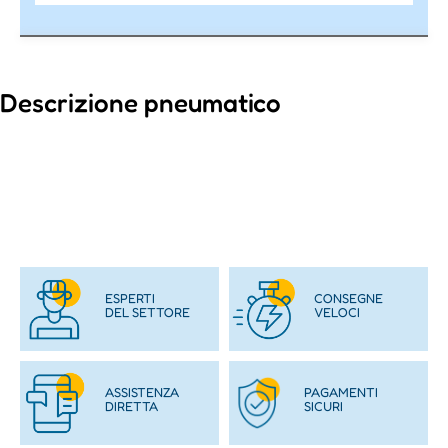
Descrizione pneumatico
ESPERTI
CONSEGNE
DEL SETTORE
VELOCI
ASSISTENZA
PAGAMENTI
DIRETTA
SICURI