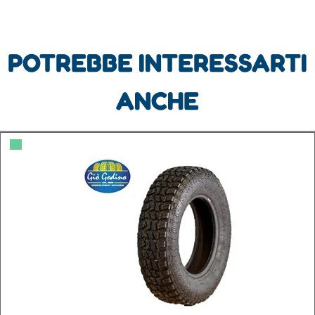
POTREBBE INTERESSARTI
ANCHE
▀