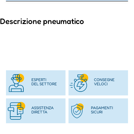
Descrizione pneumatico
ESPERTI
CONSEGNE
DEL SETTORE
VELOCI
ASSISTENZA
PAGAMENTI
DIRETTA
SICURI