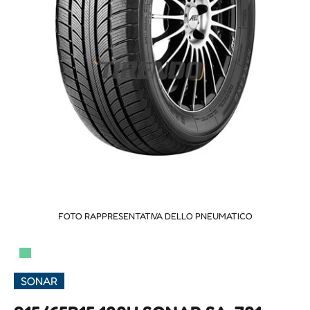
FOTO RAPPRESENTATIVA DELLO PNEUMATICO
▀
SONAR