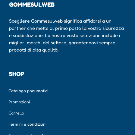
GOMMESULWEB
Scegliere Gommesulweb significa affidarsi a un
partner che mette al primo posto la vostra sicurezza
e soddisfazione. La nostra vasta selezione include i
migliori marchi del settore, garantendovi sempre
prodotti di alta qualità.
SHOP
Catalogo pneumatici
Promozioni
Carrello
Termini e condizioni