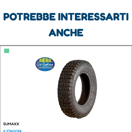
POTREBBE INTERESSARTI
ANCHE
▀
SUMAXX
4 STAGIONI