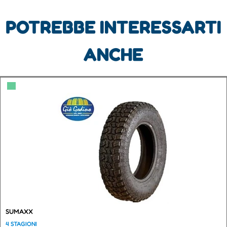
POTREBBE INTERESSARTI
ANCHE
▀
SUMAXX
4 STAGIONI