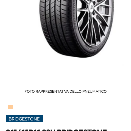
FOTO RAPPRESENTATIVA DELLO PNEUMATICO
▀
BRIDGESTONE