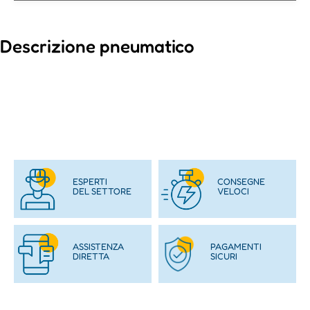
Descrizione pneumatico
ESPERTI
CONSEGNE
DEL SETTORE
VELOCI
ASSISTENZA
PAGAMENTI
DIRETTA
SICURI