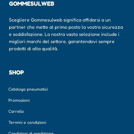
GOMMESULWEB
Scegliere Gommesulweb significa affidarsi a un
partner che mette al primo posto la vostra sicurezza
e soddisfazione. La nostra vasta selezione include i
migliori marchi del settore, garantendovi sempre
prodotti di alta qualità.
SHOP
Catalogo pneumatici
Promozioni
Carrello
Termini e condizioni
Condizioni di spedizione