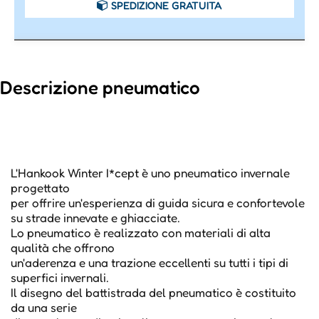
SPEDIZIONE GRATUITA
Descrizione pneumatico
L'Hankook Winter I*cept è uno pneumatico invernale
progettato
per offrire un'esperienza di guida sicura e confortevole
su strade innevate e ghiacciate.
Lo pneumatico è realizzato con materiali di alta
qualità che offrono
un'aderenza e una trazione eccellenti su tutti i tipi di
superfici invernali.
Il disegno del battistrada del pneumatico è costituito
da una serie