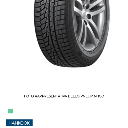
FOTO RAPPRESENTATIVA DELLO PNEUMATICO
▀
HANKOOK