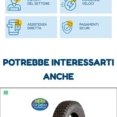
DEL SETTORE
VELOCI
ASSISTENZA
PAGAMENTI
DIRETTA
SICURI
POTREBBE INTERESSARTI
ANCHE
▀