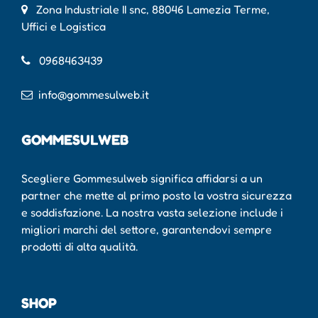
Zona Industriale II snc, 88046 Lamezia Terme,
Uffici e Logistica
0968463439
info@gommesulweb.it
GOMMESULWEB
Scegliere Gommesulweb significa affidarsi a un
partner che mette al primo posto la vostra sicurezza
e soddisfazione. La nostra vasta selezione include i
migliori marchi del settore, garantendovi sempre
prodotti di alta qualità.
SHOP