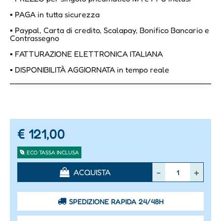
▪ PAGA in tutta sicurezza
▪ Paypal, Carta di credito, Scalapay, Bonifico Bancario e
Contrassegno
▪ FATTURAZIONE ELETTRONICA ITALIANA
▪ DISPONIBILITÀ AGGIORNATA in tempo reale
€ 121,00
ECO TASSA INCLUSA
Quantità
ACQUISTA
SPEDIZIONE RAPIDA 24/48H