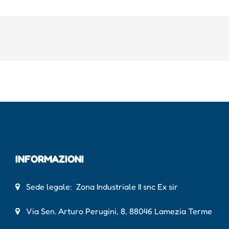
INFORMAZIONI
Sede legale: Zona Industriale II snc Ex sir
Via Sen. Arturo Perugini, 8, 88046 Lamezia Terme