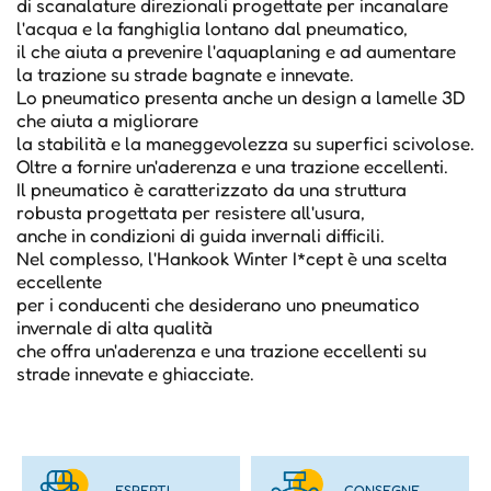
di scanalature direzionali progettate per incanalare
l'acqua e la fanghiglia lontano dal pneumatico,
il che aiuta a prevenire l'aquaplaning e ad aumentare
la trazione su strade bagnate e innevate.
Lo pneumatico presenta anche un design a lamelle 3D
che aiuta a migliorare
la stabilità e la maneggevolezza su superfici scivolose.
Oltre a fornire un'aderenza e una trazione eccellenti.
Il pneumatico è caratterizzato da una struttura
robusta progettata per resistere all'usura,
anche in condizioni di guida invernali difficili.
Nel complesso, l'Hankook Winter I*cept è una scelta
eccellente
per i conducenti che desiderano uno pneumatico
invernale di alta qualità
che offra un'aderenza e una trazione eccellenti su
strade innevate e ghiacciate.
ESPERTI
CONSEGNE