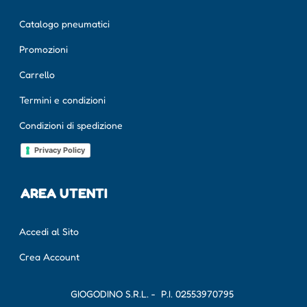
Catalogo pneumatici
Promozioni
Carrello
Termini e condizioni
Condizioni di spedizione
Privacy Policy
AREA UTENTI
Accedi al Sito
Crea Account
GIOGODINO S.R.L. - P.I.
02553970795