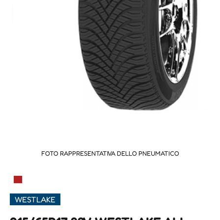
FOTO RAPPRESENTATIVA DELLO PNEUMATICO
▀
WESTLAKE