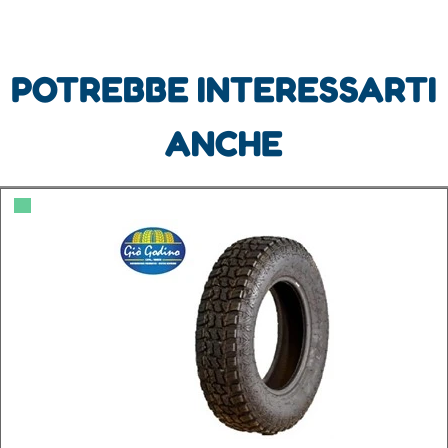
POTREBBE INTERESSARTI
ANCHE
▀