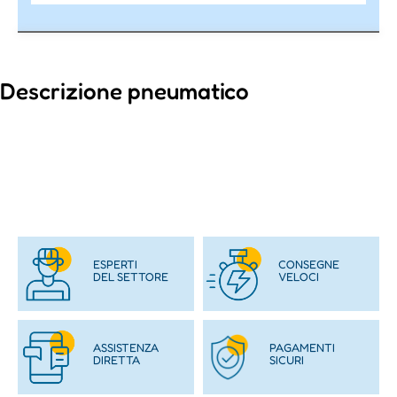
Descrizione pneumatico
ESPERTI
CONSEGNE
DEL SETTORE
VELOCI
ASSISTENZA
PAGAMENTI
DIRETTA
SICURI