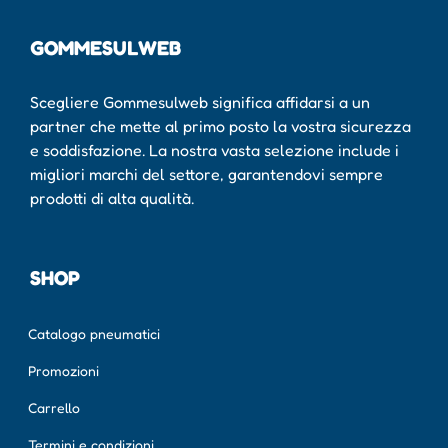
GOMMESULWEB
Scegliere Gommesulweb significa affidarsi a un
partner che mette al primo posto la vostra sicurezza
e soddisfazione. La nostra vasta selezione include i
migliori marchi del settore, garantendovi sempre
prodotti di alta qualità.
SHOP
Catalogo pneumatici
Promozioni
Carrello
Termini e condizioni