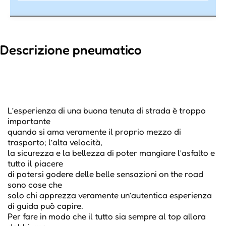
Descrizione pneumatico
L’esperienza di una buona tenuta di strada è troppo
importante
quando si ama veramente il proprio mezzo di
trasporto; l’alta velocità,
la sicurezza e la bellezza di poter mangiare l’asfalto e
tutto il piacere
di potersi godere delle belle sensazioni on the road
sono cose che
solo chi apprezza veramente un’autentica esperienza
di guida può capire.
Per fare in modo che il tutto sia sempre al top allora