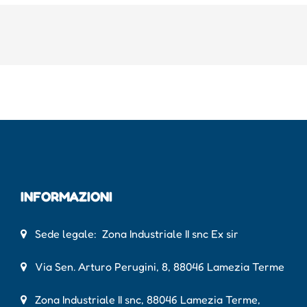
INFORMAZIONI
Sede legale: Zona Industriale II snc Ex sir
Via Sen. Arturo Perugini, 8, 88046 Lamezia Terme
Zona Industriale II snc, 88046 Lamezia Terme,