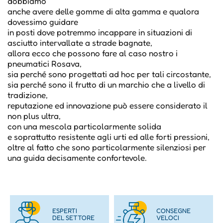
dobbiamo
anche avere delle gomme di alta gamma e qualora
dovessimo guidare
in posti dove potremmo incappare in situazioni di
asciutto intervallate a strade bagnate,
allora ecco che possono fare al caso nostro i
pneumatici Rosava,
sia perché sono progettati ad hoc per tali circostante,
sia perché sono il frutto di un marchio che a livello di
tradizione,
reputazione ed innovazione può essere considerato il
non plus ultra,
con una mescola particolarmente solida
e soprattutto resistente agli urti ed alle forti pressioni,
oltre al fatto che sono particolarmente silenziosi per
una guida decisamente confortevole.
ESPERTI
CONSEGNE
DEL SETTORE
VELOCI