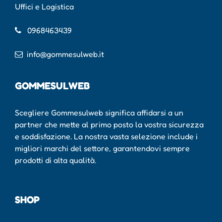
Uffici e Logistica
0968463439
info@gommesulweb.it
GOMMESULWEB
Scegliere Gommesulweb significa affidarsi a un
partner che mette al primo posto la vostra sicurezza
e soddisfazione. La nostra vasta selezione include i
migliori marchi del settore, garantendovi sempre
prodotti di alta qualità.
SHOP