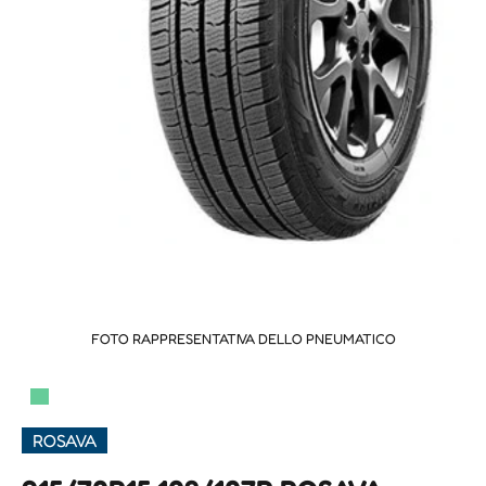
FOTO RAPPRESENTATIVA DELLO PNEUMATICO
▀
ROSAVA