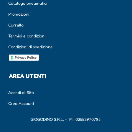
Catalogo pneumatici
Promozioni
Carrello
Termini e condizioni
Condizioni di spedizione
Privacy Policy
AREA UTENTI
Accedi al Sito
Crea Account
GIOGODINO S.R.L. - P.I.
02553970795