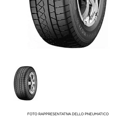
FOTO RAPPRESENTATIVA DELLO PNEUMATICO