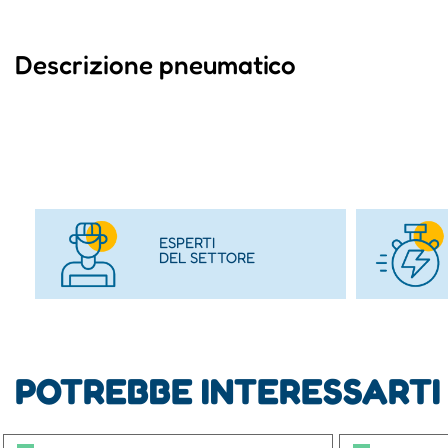
Descrizione pneumatico
ESPERTI
DEL SETTORE
POTREBBE INTERESSARTI