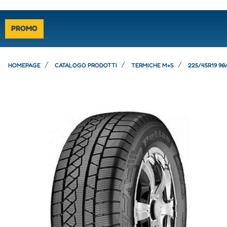
PROMO
HOMEPAGE
CATALOGO PRODOTTI
TERMICHE M+S
225/45R19 96