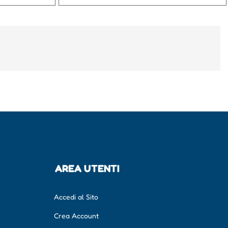
AREA UTENTI
Accedi al Sito
Crea Account