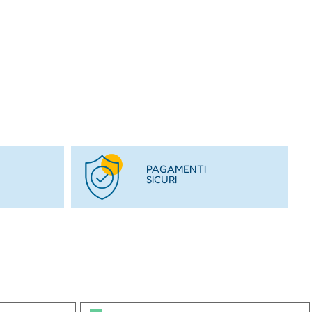
PAGAMENTI
SICURI