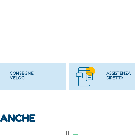
CONSEGNE
ASSISTENZA
VELOCI
DIRETTA
 ANCHE