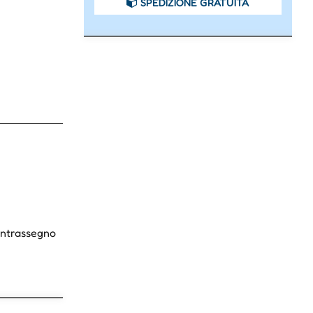
SPEDIZIONE GRATUITA
Contrassegno