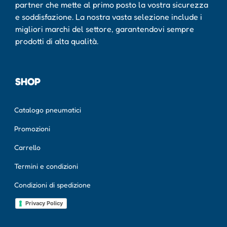
partner che mette al primo posto la vostra sicurezza
e soddisfazione. La nostra vasta selezione include i
migliori marchi del settore, garantendovi sempre
prodotti di alta qualità.
SHOP
Catalogo pneumatici
Promozioni
Carrello
Termini e condizioni
Condizioni di spedizione
Privacy Policy