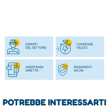
ESPERTI
CONSEGNE
DEL SETTORE
VELOCI
ASSISTENZA
PAGAMENTI
DIRETTA
SICURI
POTREBBE INTERESSARTI