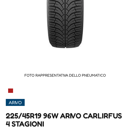
FOTO RAPPRESENTATIVA DELLO PNEUMATICO
▀
ARIVO
225/45R19 96W ARIVO CARLIRFUS
4 STAGIONI