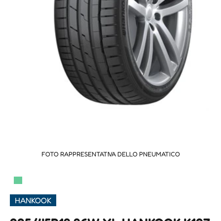
FOTO RAPPRESENTATIVA DELLO PNEUMATICO
▀
HANKOOK