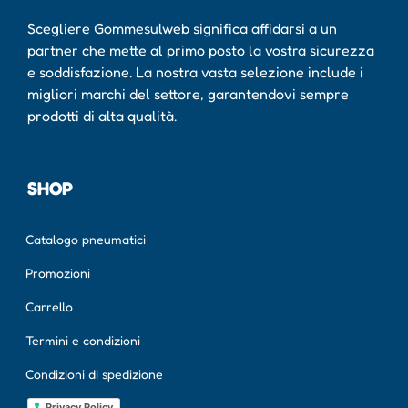
Scegliere Gommesulweb significa affidarsi a un
partner che mette al primo posto la vostra sicurezza
e soddisfazione. La nostra vasta selezione include i
migliori marchi del settore, garantendovi sempre
prodotti di alta qualità.
SHOP
Catalogo pneumatici
Promozioni
Carrello
Termini e condizioni
Condizioni di spedizione
Privacy Policy