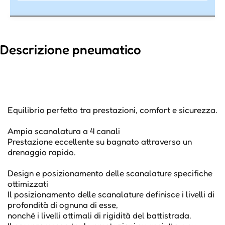
Descrizione pneumatico
Equilibrio perfetto tra prestazioni, comfort e sicurezza.
Ampia scanalatura a 4 canali
Prestazione eccellente su bagnato attraverso un
drenaggio rapido.
Design e posizionamento delle scanalature specifiche
ottimizzati
Il posizionamento delle scanalature definisce i livelli di
profondità di ognuna di esse,
nonché i livelli ottimali di rigidità del battistrada.