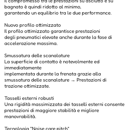
Il compromesso tra le prestazioni su asciutto e su
bagnato è quindi ridotto al minimo,
garantendo un equilibrio tra le due performance.
Nuovo profilo ottimizzato
Il profilo ottimizzato garantisce prestazioni
degli pneumatici elevate anche durante la fase di
accelerazione massima.
Smussatura delle scanalature
La superficie di contatto è notevolmente ed
immediatamente
implementata durante la frenata grazie alla
smussatura delle scanalature → Prestazioni di
trazione ottimizzate.
Tasselli esterni robusti
Una rigidità massimizzata dei tasselli esterni consente
prestazioni di maggiore stabilità e migliore
manovrabilità.
Tecnologia "Noise care pitch"