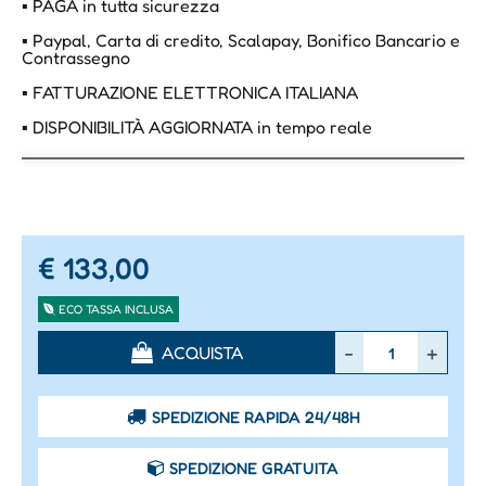
▪ PAGA in tutta sicurezza
▪ Paypal, Carta di credito, Scalapay, Bonifico Bancario e
Contrassegno
▪ FATTURAZIONE ELETTRONICA ITALIANA
▪ DISPONIBILITÀ AGGIORNATA in tempo reale
€ 133,00
ECO TASSA INCLUSA
Quantità
ACQUISTA
SPEDIZIONE RAPIDA 24/48H
SPEDIZIONE GRATUITA