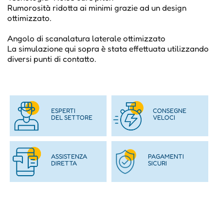
Rumorosità ridotta ai minimi grazie ad un design
ottimizzato.
Angolo di scanalatura laterale ottimizzato
La simulazione qui sopra è stata effettuata utilizzando
diversi punti di contatto.
ESPERTI
CONSEGNE
DEL SETTORE
VELOCI
ASSISTENZA
PAGAMENTI
DIRETTA
SICURI