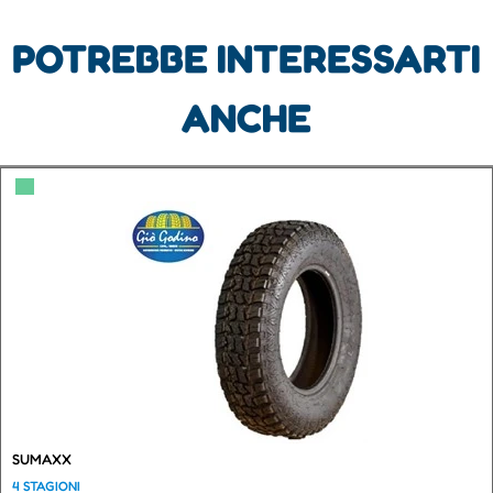
POTREBBE INTERESSARTI
ANCHE
▀
SUMAXX
4 STAGIONI