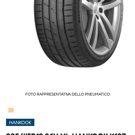
FOTO RAPPRESENTATIVA DELLO PNEUMATICO
▀
HANKOOK