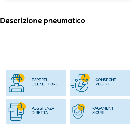
Descrizione pneumatico
ESPERTI
CONSEGNE
DEL SETTORE
VELOCI
ASSISTENZA
PAGAMENTI
DIRETTA
SICURI