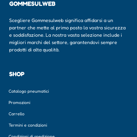
GOMMESULWEB
Scegliere Gommesulweb significa affidarsi a un
partner che mette al primo posto la vostra sicurezza
e soddisfazione. La nostra vasta selezione include i
migliori marchi del settore, garantendovi sempre
prodotti di alta qualità.
SHOP
Catalogo pneumatici
Promozioni
Carrello
Termini e condizioni
Condizioni di spedizione