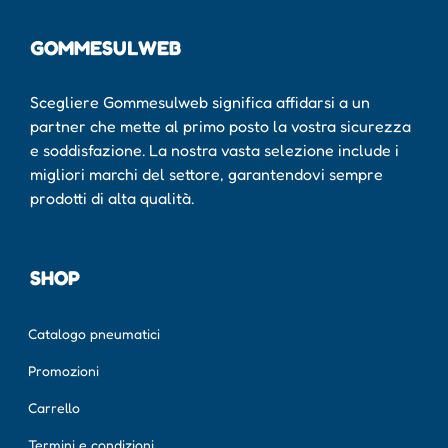
GOMMESULWEB
Scegliere Gommesulweb significa affidarsi a un
partner che mette al primo posto la vostra sicurezza
e soddisfazione. La nostra vasta selezione include i
migliori marchi del settore, garantendovi sempre
prodotti di alta qualità.
SHOP
Catalogo pneumatici
Promozioni
Carrello
Termini e condizioni