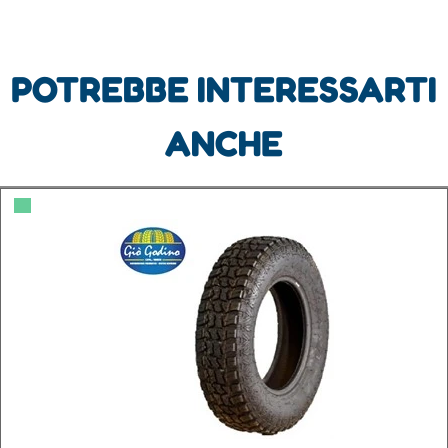
POTREBBE INTERESSARTI
ANCHE
▀