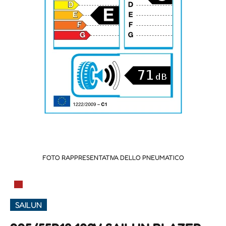
FOTO RAPPRESENTATIVA DELLO PNEUMATICO
▀
SAILUN