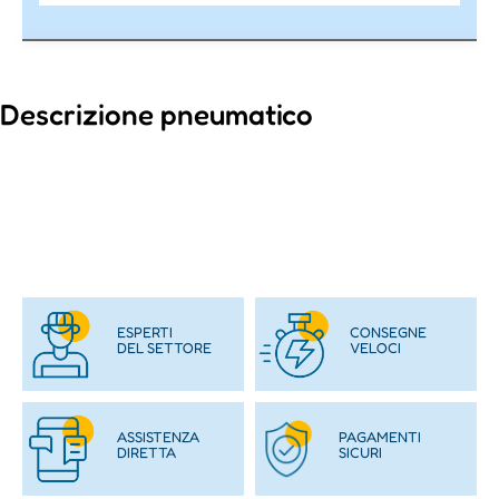
Descrizione pneumatico
ESPERTI
CONSEGNE
DEL SETTORE
VELOCI
ASSISTENZA
PAGAMENTI
DIRETTA
SICURI