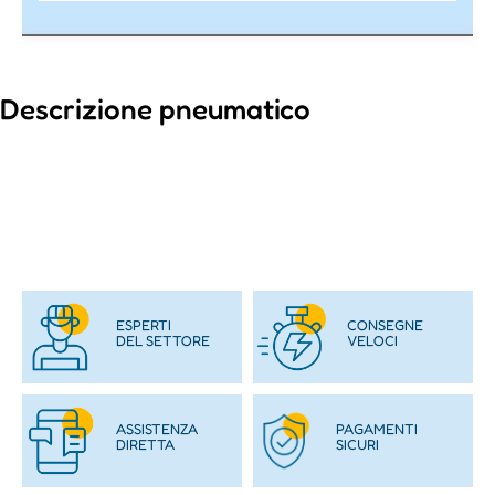
Descrizione pneumatico
ESPERTI
CONSEGNE
DEL SETTORE
VELOCI
ASSISTENZA
PAGAMENTI
DIRETTA
SICURI