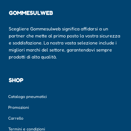
GOMMESULWEB
Scegliere Gommesulweb significa affidarsi a un
partner che mette al primo posto la vostra sicurezza
e soddisfazione. La nostra vasta selezione include i
migliori marchi del settore, garantendovi sempre
prodotti di alta qualità.
SHOP
Catalogo pneumatici
Promozioni
Carrello
Termini e condizioni