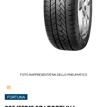
FOTO RAPPRESENTATIVA DELLO PNEUMATICO
▀
FORTUNA