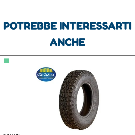
POTREBBE INTERESSARTI
ANCHE
▀