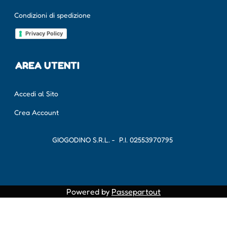
Condizioni di spedizione
Privacy Policy
AREA UTENTI
Accedi al Sito
Crea Account
GIOGODINO S.R.L. - P.I.
02553970795
Powered by
Passepartout