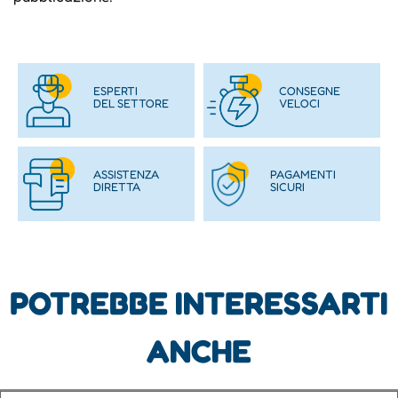
ESPERTI
CONSEGNE
DEL SETTORE
VELOCI
ASSISTENZA
PAGAMENTI
DIRETTA
SICURI
POTREBBE INTERESSARTI
ANCHE