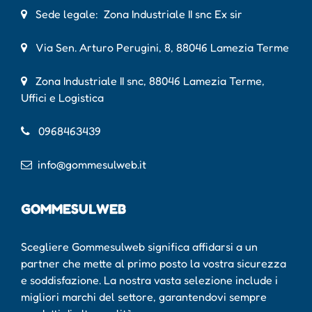
Sede legale: Zona Industriale II snc Ex sir
Via Sen. Arturo Perugini, 8, 88046 Lamezia Terme
Zona Industriale II snc, 88046 Lamezia Terme,
Uffici e Logistica
0968463439
info@gommesulweb.it
GOMMESULWEB
Scegliere Gommesulweb significa affidarsi a un
partner che mette al primo posto la vostra sicurezza
e soddisfazione. La nostra vasta selezione include i
migliori marchi del settore, garantendovi sempre