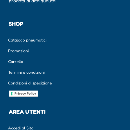
prodotti di alta qualità.
SHOP
Catalogo pneumatici
Promozioni
Carrello
Termini e condizioni
Condizioni di spedizione
Privacy Policy
AREA UTENTI
Accedi al Sito