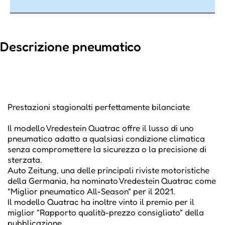
Descrizione pneumatico
Prestazioni stagionalti perfettamente bilanciate
Il modello Vredestein Quatrac offre il lusso di uno
pneumatico adatto a qualsiasi condizione climatica
senza compromettere la sicurezza o la precisione di
sterzata.
Auto Zeitung, una delle principali riviste motoristiche
della Germania, ha nominato Vredestein Quatrac come
"Miglior pneumatico All-Season" per il 2021.
Il modello Quatrac ha inoltre vinto il premio per il
miglior "Rapporto qualità-prezzo consigliato" della
pubblicazione.