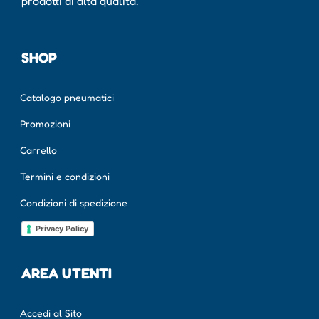
prodotti di alta qualità.
SHOP
Catalogo pneumatici
Promozioni
Carrello
Termini e condizioni
Condizioni di spedizione
Privacy Policy
AREA UTENTI
Accedi al Sito