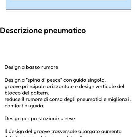
Descrizione pneumatico
Design a basso rumore
Design a "spina di pesce" con guida singola,
groove principale orizzontale e design verticale del
blocco del pattern,
reduce il rumore di corsa degli pneumatici e migliora il
comfort di guida.
Design per prestazioni su neve
Il design del groove trasversale allargato aumenta