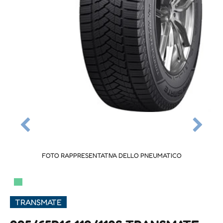
FOTO RAPPRESENTATIVA DELLO PNEUMATICO
▀
TRANSMATE