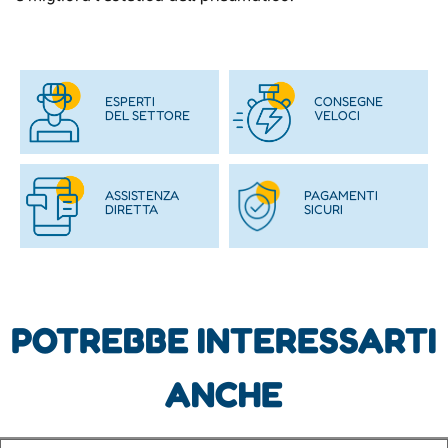
ESPERTI
CONSEGNE
DEL SETTORE
VELOCI
ASSISTENZA
PAGAMENTI
DIRETTA
SICURI
POTREBBE INTERESSARTI
ANCHE