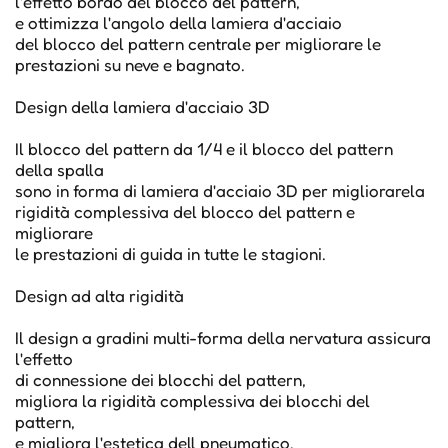
l'effetto bordo del blocco del pattern,
e ottimizza l'angolo della lamiera d'acciaio
del blocco del pattern centrale per migliorare le
prestazioni su neve e bagnato.
Design della lamiera d'acciaio 3D
Il blocco del pattern da 1/4 e il blocco del pattern
della spalla
sono in forma di lamiera d'acciaio 3D per migliorarela
rigidità complessiva del blocco del pattern e
migliorare
le prestazioni di guida in tutte le stagioni.
Design ad alta rigidità
Il design a gradini multi-forma della nervatura assicura
l'effetto
di connessione dei blocchi del pattern,
migliora la rigidità complessiva dei blocchi del
pattern,
e migliora l'estetica dell pneumatico.