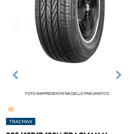
FOTO RAPPRESENTATIVA DELLO PNEUMATICO
▀
TRACMAX