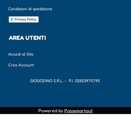
Condizioni di spedizione
Privacy Policy
AREA UTENTI
Accedi al Sito
Crea Account
GIOGODINO S.R.L. - P.I.
02553970795
Powered by
Passepartout