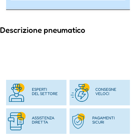
Descrizione pneumatico
ESPERTI
CONSEGNE
DEL SETTORE
VELOCI
ASSISTENZA
PAGAMENTI
DIRETTA
SICURI