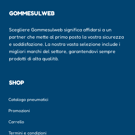
GOMMESULWEB
Scegliere Gommesulweb significa affidarsi a un
partner che mette al primo posto la vostra sicurezza
e soddisfazione. La nostra vasta selezione include i
migliori marchi del settore, garantendovi sempre
prodotti di alta qualità.
SHOP
Catalogo pneumatici
Promozioni
Carrello
Termini e condizioni