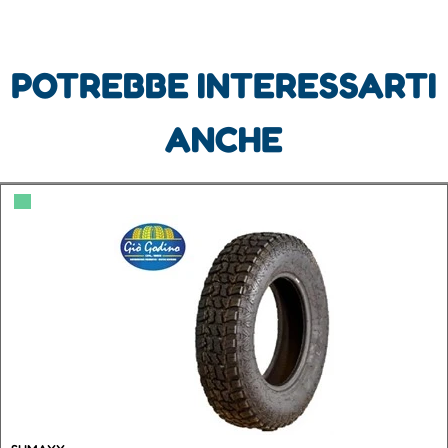
POTREBBE INTERESSARTI
ANCHE
▀