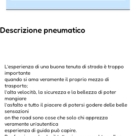
Descrizione pneumatico
L’esperienza di una buona tenuta di strada è troppo
importante
quando si ama veramente il proprio mezzo di
trasporto;
l’alta velocità, la sicurezza e la bellezza di poter
mangiare
l’asfalto e tutto il piacere di potersi godere delle belle
sensazioni
on the road sono cose che solo chi apprezza
veramente un’autentica
esperienza di guida può capire.