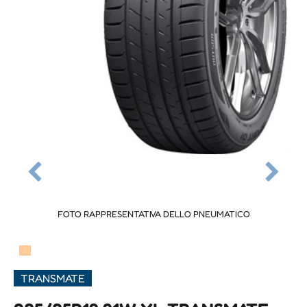
FOTO RAPPRESENTATIVA DELLO PNEUMATICO
▀
TRANSMATE