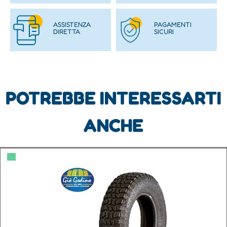
ASSISTENZA
PAGAMENTI
DIRETTA
SICURI
POTREBBE INTERESSARTI
ANCHE
▀