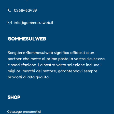
0968463439
info@gommesulweb.it
GOMMESULWEB
Scegliere Gommesulweb significa affidarsi a un
partner che mette al primo posto la vostra sicurezza
e soddisfazione. La nostra vasta selezione include i
migliori marchi del settore, garantendovi sempre
prodotti di alta qualità.
SHOP
Catalogo pneumatici