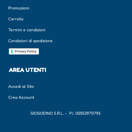
Promozioni
Carrello
Termini e condizioni
Condizioni di spedizione
Privacy Policy
AREA UTENTI
Accedi al Sito
Crea Account
GIOGODINO S.R.L. - P.I.
02553970795