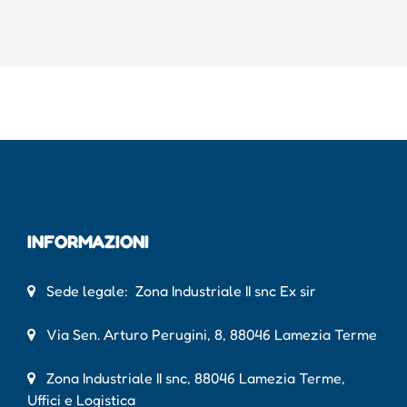
INFORMAZIONI
Sede legale: Zona Industriale II snc Ex sir
Via Sen. Arturo Perugini, 8, 88046 Lamezia Terme
Zona Industriale II snc, 88046 Lamezia Terme,
Uffici e Logistica