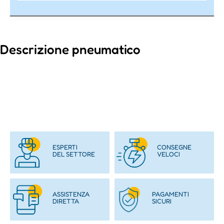
Descrizione pneumatico
ESPERTI
CONSEGNE
DEL SETTORE
VELOCI
ASSISTENZA
PAGAMENTI
DIRETTA
SICURI