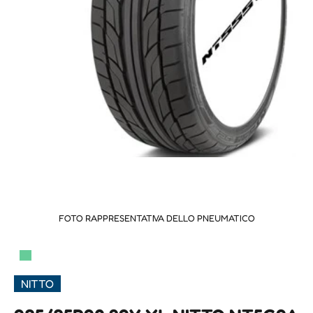
FOTO RAPPRESENTATIVA DELLO PNEUMATICO
▀
NITTO