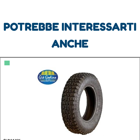
POTREBBE INTERESSARTI
ANCHE
▀