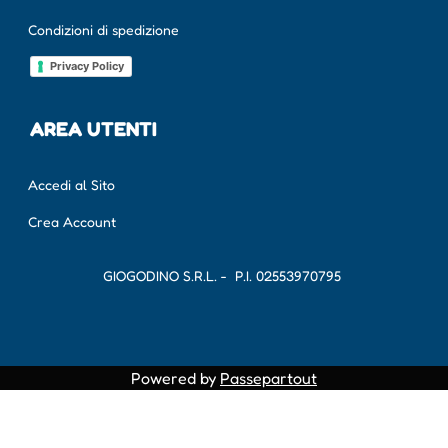
Condizioni di spedizione
Privacy Policy
AREA UTENTI
Accedi al Sito
Crea Account
GIOGODINO S.R.L. - P.I.
02553970795
Powered by
Passepartout