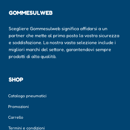
GOMMESULWEB
Scegliere Gommesulweb significa affidarsi a un
partner che mette al primo posto la vostra sicurezza
e soddisfazione. La nostra vasta selezione include i
migliori marchi del settore, garantendovi sempre
prodotti di alta qualità.
SHOP
Catalogo pneumatici
Promozioni
Carrello
Termini e condizioni