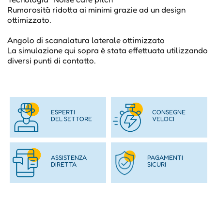
Rumorosità ridotta ai minimi grazie ad un design
ottimizzato.
Angolo di scanalatura laterale ottimizzato
La simulazione qui sopra è stata effettuata utilizzando
diversi punti di contatto.
ESPERTI
CONSEGNE
DEL SETTORE
VELOCI
ASSISTENZA
PAGAMENTI
DIRETTA
SICURI