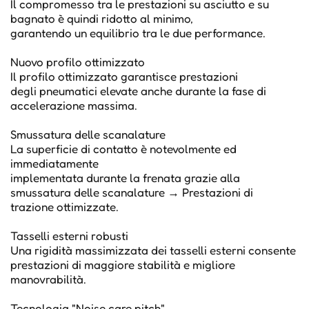
Il compromesso tra le prestazioni su asciutto e su
bagnato è quindi ridotto al minimo,
garantendo un equilibrio tra le due performance.
Nuovo profilo ottimizzato
Il profilo ottimizzato garantisce prestazioni
degli pneumatici elevate anche durante la fase di
accelerazione massima.
Smussatura delle scanalature
La superficie di contatto è notevolmente ed
immediatamente
implementata durante la frenata grazie alla
smussatura delle scanalature → Prestazioni di
trazione ottimizzate.
Tasselli esterni robusti
Una rigidità massimizzata dei tasselli esterni consente
prestazioni di maggiore stabilità e migliore
manovrabilità.
Tecnologia "Noise care pitch"