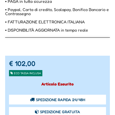
▪ PAGA in tutta sicurezza
▪ Paypal, Carta di credito, Scalapay, Bonifico Bancario e
Contrassegno
▪ FATTURAZIONE ELETTRONICA ITALIANA
▪ DISPONIBILITÀ AGGIORNATA in tempo reale
€ 102,00
ECO TASSA INCLUSA
Articolo Esaurito
SPEDIZIONE RAPIDA 24/48H
SPEDIZIONE GRATUITA