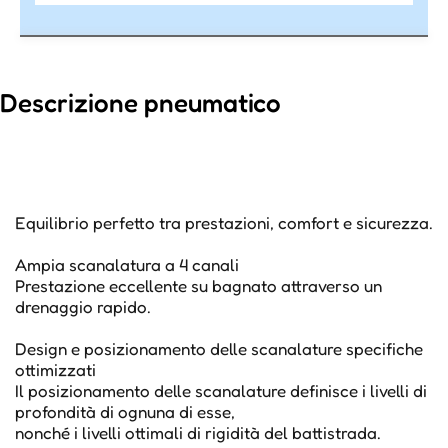
Descrizione pneumatico
Equilibrio perfetto tra prestazioni, comfort e sicurezza.
Ampia scanalatura a 4 canali
Prestazione eccellente su bagnato attraverso un
drenaggio rapido.
Design e posizionamento delle scanalature specifiche
ottimizzati
Il posizionamento delle scanalature definisce i livelli di
profondità di ognuna di esse,
nonché i livelli ottimali di rigidità del battistrada.