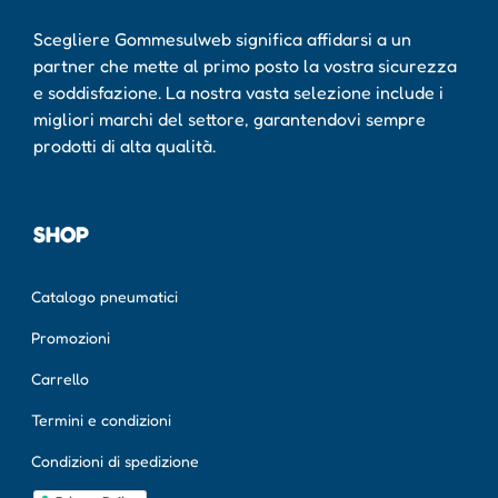
Scegliere Gommesulweb significa affidarsi a un
partner che mette al primo posto la vostra sicurezza
e soddisfazione. La nostra vasta selezione include i
migliori marchi del settore, garantendovi sempre
prodotti di alta qualità.
SHOP
Catalogo pneumatici
Promozioni
Carrello
Termini e condizioni
Condizioni di spedizione