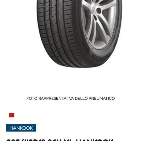
FOTO RAPPRESENTATIVA DELLO PNEUMATICO
▀
HANKOOK