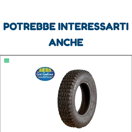
POTREBBE INTERESSARTI
ANCHE
▀