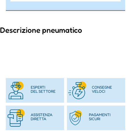
Descrizione pneumatico
ESPERTI
CONSEGNE
DEL SETTORE
VELOCI
ASSISTENZA
PAGAMENTI
DIRETTA
SICURI