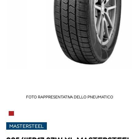
FOTO RAPPRESENTATIVA DELLO PNEUMATICO
▀
MASTERSTEEL