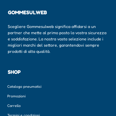
GOMMESULWEB
Scegliere Gommesulweb significa affidarsi a un
partner che mette al primo posto la vostra sicurezza
e soddisfazione. La nostra vasta selezione include i
migliori marchi del settore, garantendovi sempre
prodotti di alta qualità.
SHOP
Catalogo pneumatici
Promozioni
Carrello
Termini e condizioni