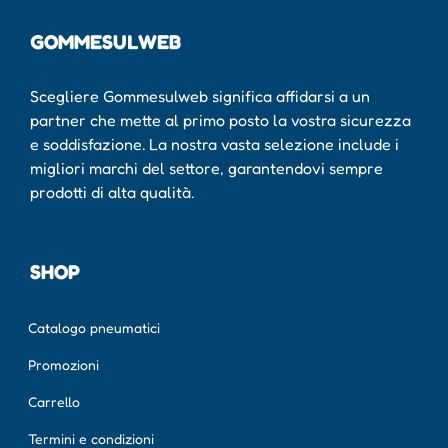
GOMMESULWEB
Scegliere Gommesulweb significa affidarsi a un
partner che mette al primo posto la vostra sicurezza
e soddisfazione. La nostra vasta selezione include i
migliori marchi del settore, garantendovi sempre
prodotti di alta qualità.
SHOP
Catalogo pneumatici
Promozioni
Carrello
Termini e condizioni