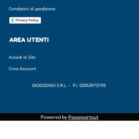
Condizioni di spedizione
Privacy Policy
AREA UTENTI
Accedi al Sito
Crea Account
GIOGODINO S.R.L. - P.I.
02553970795
Powered by
Passepartout