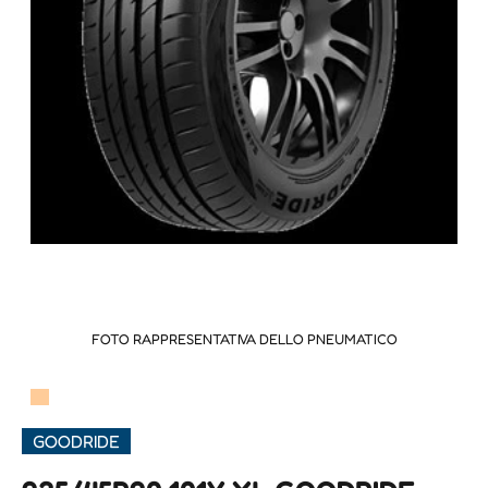
FOTO RAPPRESENTATIVA DELLO PNEUMATICO
▀
GOODRIDE