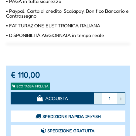
▪ PAGA in tutta sicurezza
▪ Paypal, Carta di credito, Scalapay, Bonifico Bancario e
Contrassegno
▪ FATTURAZIONE ELETTRONICA ITALIANA
▪ DISPONIBILITÀ AGGIORNATA in tempo reale
€ 110,00
ECO TASSA INCLUSA
Quantità
ACQUISTA
SPEDIZIONE RAPIDA 24/48H
SPEDIZIONE GRATUITA