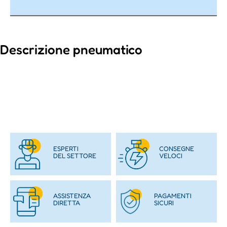
Descrizione pneumatico
ESPERTI
CONSEGNE
DEL SETTORE
VELOCI
ASSISTENZA
PAGAMENTI
DIRETTA
SICURI