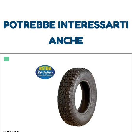
POTREBBE INTERESSARTI
ANCHE
▀
SUMAXX