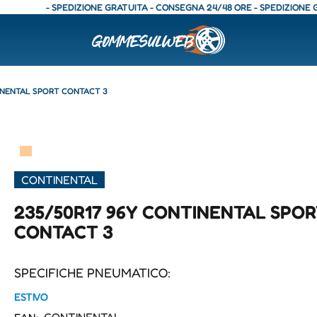
- SPEDIZIONE GRATUITA - CONSEGNA 24/48 ORE - SPEDIZIONE GRATU
INENTAL SPORT CONTACT 3
▀
CONTINENTAL
235/50R17 96Y CONTINENTAL SPO
CONTACT 3
SPECIFICHE PNEUMATICO:
ESTIVO