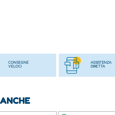
CONSEGNE
ASSISTENZA
VELOCI
DIRETTA
 ANCHE