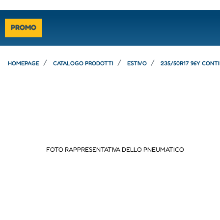
PROMO
HOMEPAGE
CATALOGO PRODOTTI
ESTIVO
235/50R17 96Y CONT
FOTO RAPPRESENTATIVA DELLO PNEUMATICO