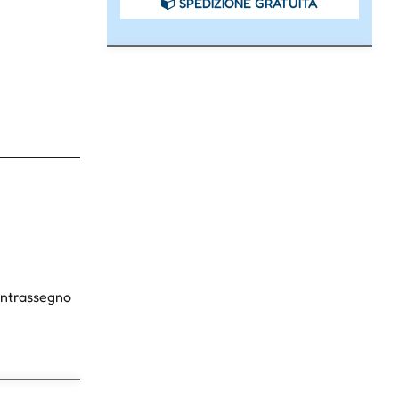
SPEDIZIONE GRATUITA
Contrassegno