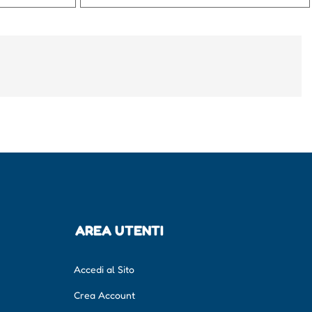
AREA UTENTI
Accedi al Sito
Crea Account