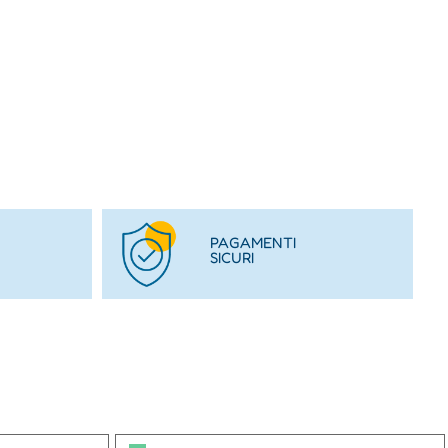
PAGAMENTI
SICURI