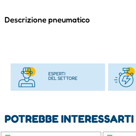
Descrizione pneumatico
ESPERTI
DEL SETTORE
POTREBBE INTERESSARTI