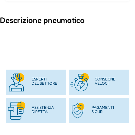
Descrizione pneumatico
ESPERTI
CONSEGNE
DEL SETTORE
VELOCI
ASSISTENZA
PAGAMENTI
DIRETTA
SICURI