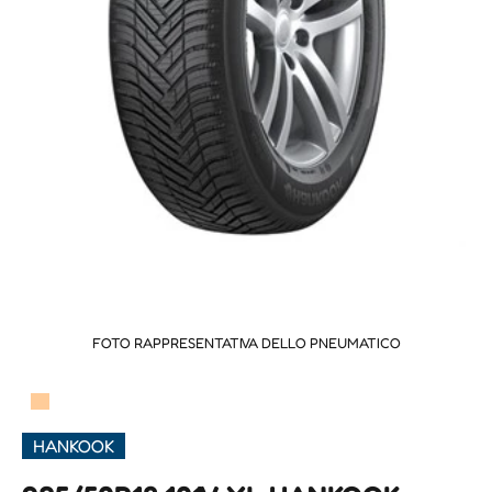
FOTO RAPPRESENTATIVA DELLO PNEUMATICO
▀
HANKOOK