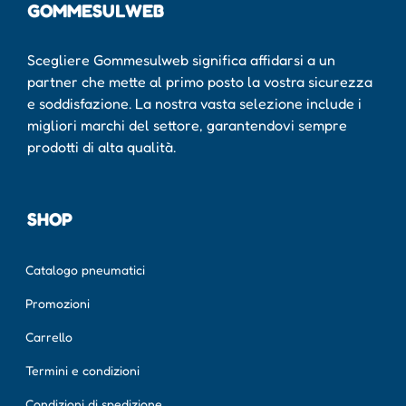
GOMMESULWEB
Scegliere Gommesulweb significa affidarsi a un
partner che mette al primo posto la vostra sicurezza
e soddisfazione. La nostra vasta selezione include i
migliori marchi del settore, garantendovi sempre
prodotti di alta qualità.
SHOP
Catalogo pneumatici
Promozioni
Carrello
Termini e condizioni
Condizioni di spedizione