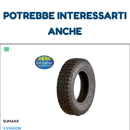
POTREBBE INTERESSARTI
ANCHE
▀
SUMAXX
4 STAGIONI