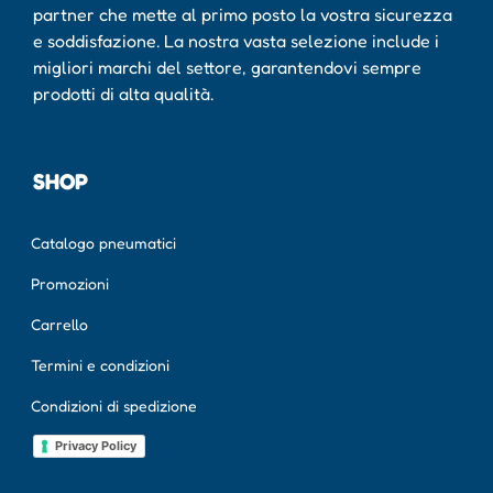
partner che mette al primo posto la vostra sicurezza
e soddisfazione. La nostra vasta selezione include i
migliori marchi del settore, garantendovi sempre
prodotti di alta qualità.
SHOP
Catalogo pneumatici
Promozioni
Carrello
Termini e condizioni
Condizioni di spedizione
Privacy Policy