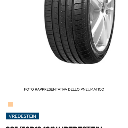
FOTO RAPPRESENTATIVA DELLO PNEUMATICO
▀
VREDESTEIN