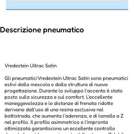
Descrizione pneumatico
Vredestein Ultrac Satin
Gli pneumatici Vredestein Ultrac Satin sono pneumatici
estivi dalla mescola e dalla struttura di nuova
progettazione. Durante lo sviluppo l'accento è stato
posto sulla sicurezza e sul comfort. L'eccellente
maneggevolezza e le distanze di frenata ridotte
derivano dall'uso di una resina esclusiva nel
battistrada, che aumenta l'aderenza, e di lamelle a Z
nel profilo. Il profilo asimmetrico e l'impronta
ottimizzata garantiscono un eccellente controllo