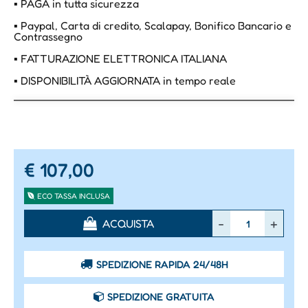
▪ PAGA in tutta sicurezza
▪ Paypal, Carta di credito, Scalapay, Bonifico Bancario e
Contrassegno
▪ FATTURAZIONE ELETTRONICA ITALIANA
▪ DISPONIBILITÀ AGGIORNATA in tempo reale
€ 107,00
ECO TASSA INCLUSA
Quantità
ACQUISTA
SPEDIZIONE RAPIDA 24/48H
SPEDIZIONE GRATUITA