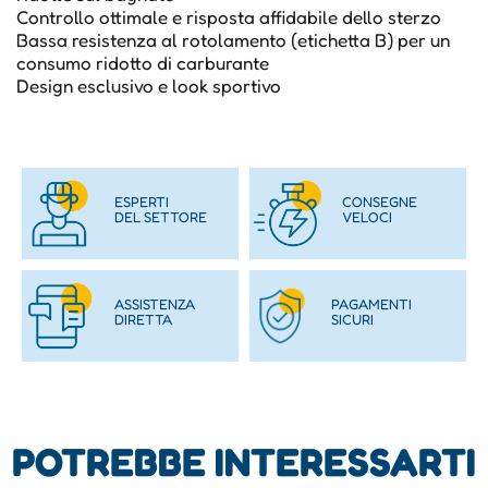
Controllo ottimale e risposta affidabile dello sterzo
Bassa resistenza al rotolamento (etichetta B) per un
consumo ridotto di carburante
Design esclusivo e look sportivo
ESPERTI
CONSEGNE
DEL SETTORE
VELOCI
ASSISTENZA
PAGAMENTI
DIRETTA
SICURI
POTREBBE INTERESSARTI