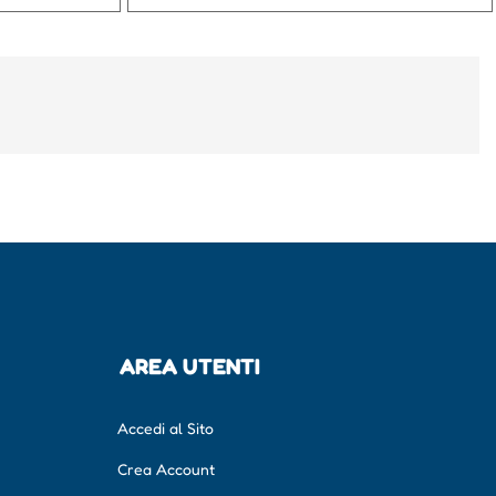
AREA UTENTI
Accedi al Sito
Crea Account