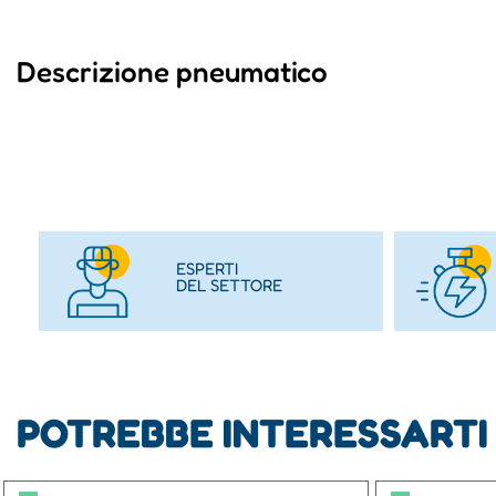
Descrizione pneumatico
ESPERTI
DEL SETTORE
POTREBBE INTERESSARTI