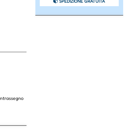
SPEDIZIONE GRATUITA
Contrassegno