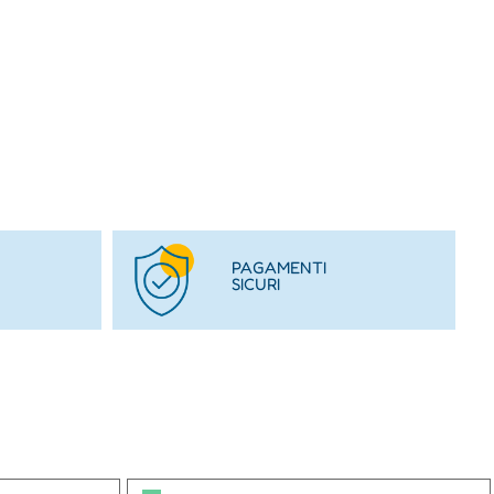
PAGAMENTI
SICURI