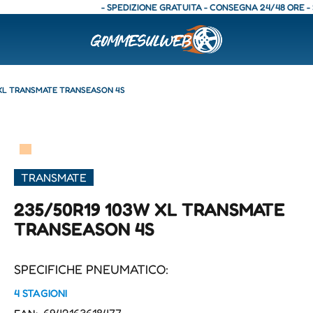
- SPEDIZIONE GRATUITA - CONSEGNA 24/48 ORE - SPEDI
 XL TRANSMATE TRANSEASON 4S
▀
TRANSMATE
235/50R19 103W XL TRANSMATE
TRANSEASON 4S
SPECIFICHE PNEUMATICO:
4 STAGIONI