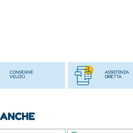
CONSEGNE
ASSISTENZA
VELOCI
DIRETTA
 ANCHE