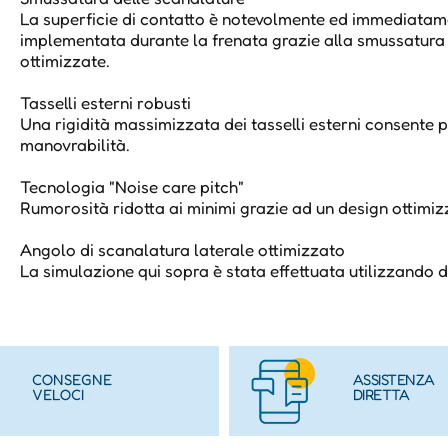
La superficie di contatto è notevolmente ed immediata
implementata durante la frenata grazie alla smussatura 
ottimizzate.
Tasselli esterni robusti
Una rigidità massimizzata dei tasselli esterni consente p
manovrabilità.
Tecnologia "Noise care pitch"
Rumorosità ridotta ai minimi grazie ad un design ottimiz
Angolo di scanalatura laterale ottimizzato
La simulazione qui sopra è stata effettuata utilizzando di
CONSEGNE
ASSISTENZA
VELOCI
DIRETTA