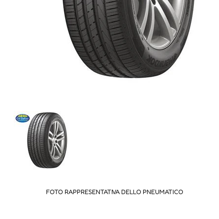
FOTO RAPPRESENTATIVA DELLO PNEUMATICO