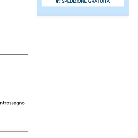
SPEDIZIONE GRATUITA
Contrassegno