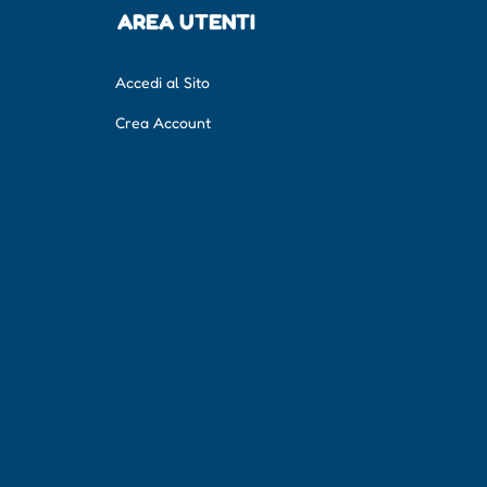
AREA UTENTI
Accedi al Sito
Crea Account