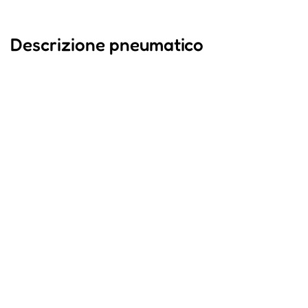
Descrizione pneumatico