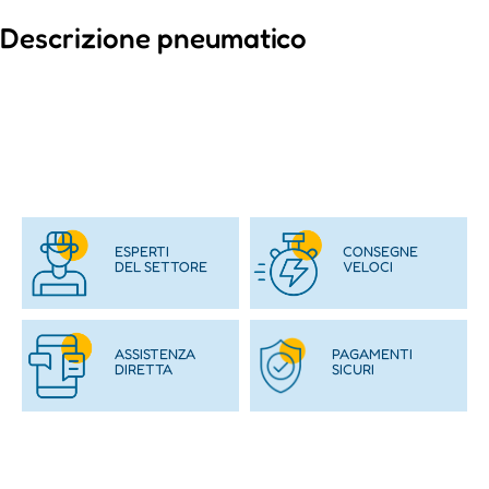
Descrizione pneumatico
ESPERTI
CONSEGNE
DEL SETTORE
VELOCI
ASSISTENZA
PAGAMENTI
DIRETTA
SICURI