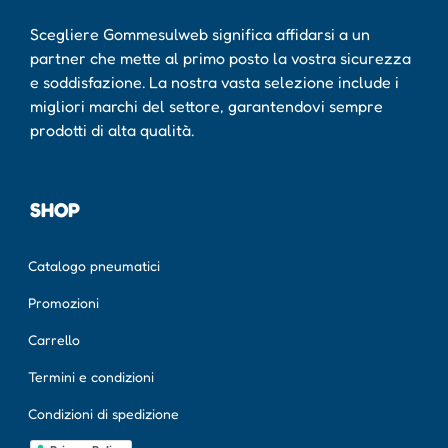
Scegliere Gommesulweb significa affidarsi a un
partner che mette al primo posto la vostra sicurezza
e soddisfazione. La nostra vasta selezione include i
migliori marchi del settore, garantendovi sempre
prodotti di alta qualità.
SHOP
Catalogo pneumatici
Promozioni
Carrello
Termini e condizioni
Condizioni di spedizione