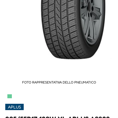
FOTO RAPPRESENTATIVA DELLO PNEUMATICO
▀
APLUS