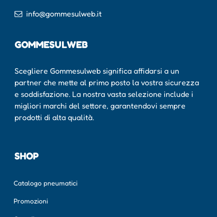
info@gommesulweb.it
GOMMESULWEB
Scegliere Gommesulweb significa affidarsi a un
partner che mette al primo posto la vostra sicurezza
e soddisfazione. La nostra vasta selezione include i
migliori marchi del settore, garantendovi sempre
prodotti di alta qualità.
SHOP
Catalogo pneumatici
Promozioni