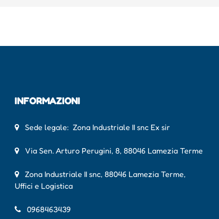
INFORMAZIONI
Sede legale: Zona Industriale II snc Ex sir
Via Sen. Arturo Perugini, 8, 88046 Lamezia Terme
Zona Industriale II snc, 88046 Lamezia Terme,
Uffici e Logistica
0968463439