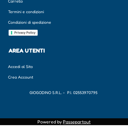
Carrello
Termini e condizioni
Condizioni di spedizione
Privacy Policy
AREA UTENTI
Accedi al Sito
Crea Account
GIOGODINO S.R.L. - P.I.
02553970795
Powered by
Passepartout