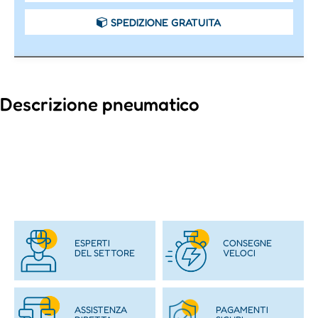
SPEDIZIONE GRATUITA
Descrizione pneumatico
ESPERTI
CONSEGNE
DEL SETTORE
VELOCI
ASSISTENZA
PAGAMENTI