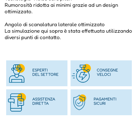
Rumorosità ridotta ai minimi grazie ad un design
ottimizzato.
Angolo di scanalatura laterale ottimizzato
La simulazione qui sopra è stata effettuata utilizzando
diversi punti di contatto.
ESPERTI
CONSEGNE
DEL SETTORE
VELOCI
ASSISTENZA
PAGAMENTI
DIRETTA
SICURI