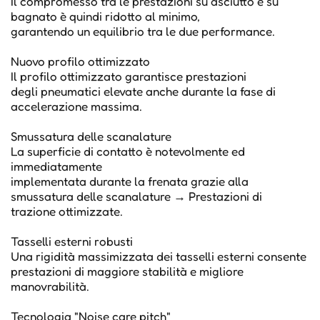
Il compromesso tra le prestazioni su asciutto e su
bagnato è quindi ridotto al minimo,
garantendo un equilibrio tra le due performance.
Nuovo profilo ottimizzato
Il profilo ottimizzato garantisce prestazioni
degli pneumatici elevate anche durante la fase di
accelerazione massima.
Smussatura delle scanalature
La superficie di contatto è notevolmente ed
immediatamente
implementata durante la frenata grazie alla
smussatura delle scanalature → Prestazioni di
trazione ottimizzate.
Tasselli esterni robusti
Una rigidità massimizzata dei tasselli esterni consente
prestazioni di maggiore stabilità e migliore
manovrabilità.
Tecnologia "Noise care pitch"