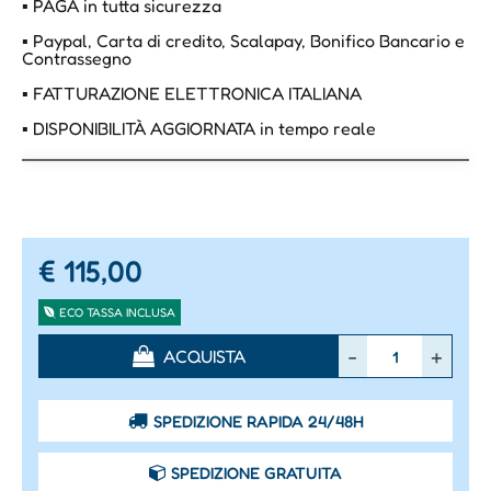
▪ PAGA in tutta sicurezza
▪ Paypal, Carta di credito, Scalapay, Bonifico Bancario e
Contrassegno
▪ FATTURAZIONE ELETTRONICA ITALIANA
▪ DISPONIBILITÀ AGGIORNATA in tempo reale
€ 115,00
ECO TASSA INCLUSA
Quantità
ACQUISTA
SPEDIZIONE RAPIDA 24/48H
SPEDIZIONE GRATUITA