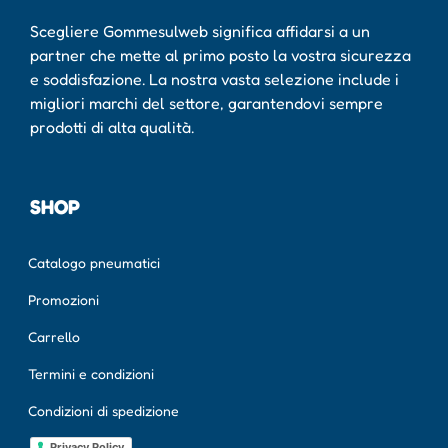
Scegliere Gommesulweb significa affidarsi a un
partner che mette al primo posto la vostra sicurezza
e soddisfazione. La nostra vasta selezione include i
migliori marchi del settore, garantendovi sempre
prodotti di alta qualità.
SHOP
Catalogo pneumatici
Promozioni
Carrello
Termini e condizioni
Condizioni di spedizione
Privacy Policy