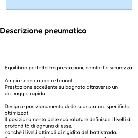
Descrizione pneumatico
Equilibrio perfetto tra prestazioni, comfort e sicurezza.
Ampia scanalatura a 4 canali
Prestazione eccellente su bagnato attraverso un
drenaggio rapido.
Design e posizionamento delle scanalature specifiche
ottimizzati
Il posizionamento delle scanalature definisce i livelli di
profondità di ognuna di esse,
nonché i livelli ottimali di rigidità del battistrada.