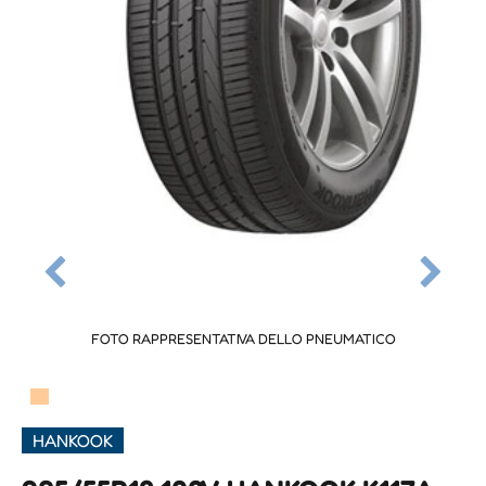
FOTO RAPPRESENTATIVA DELLO PNEUMATICO
▀
HANKOOK