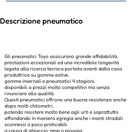
Descrizione pneumatico
Gli pneumatici Toyo assicurano grande affidabilità,
prestazioni eccezionali ed una incredibile longevità
legata alla ricerca tecnica portata avanti dalla casa
produttrice su gomme estive,
gomme invernali e pneumatici 4 stagioni,
disponibili a prezzi molto competitivi ma senza
rinunciare alla qualità.
Questi pneumatici offrono una buona resistenza anche
dopo molti chilometri,
potendo resistere molto bene agli urti e soprattutto
affondando in maniera egregia anche i manti stradali
sconnessi o poco praticabili
a causa di ghiaccio, neve o pioggia,