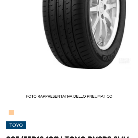
FOTO RAPPRESENTATIVA DELLO PNEUMATICO
▀
TOYO