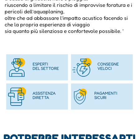
riuscendo a limitare il rischio di improvvise foratura e i
pericoli dell’aquaplaning,
oltre che ad abbassare l’impatto acustico facendo si
che la propria esperienza di viaggio
sia quanto più silenziosa e confortevole possibile. '
ESPERTI
CONSEGNE
DEL SETTORE
VELOCI
ASSISTENZA
PAGAMENTI
DIRETTA
SICURI
POTREBBE INTERESSARTI