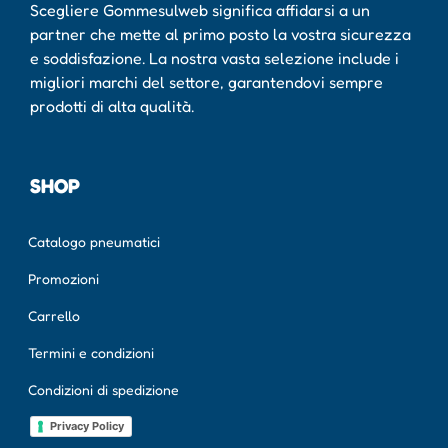
Scegliere Gommesulweb significa affidarsi a un
partner che mette al primo posto la vostra sicurezza
e soddisfazione. La nostra vasta selezione include i
migliori marchi del settore, garantendovi sempre
prodotti di alta qualità.
SHOP
Catalogo pneumatici
Promozioni
Carrello
Termini e condizioni
Condizioni di spedizione
Privacy Policy