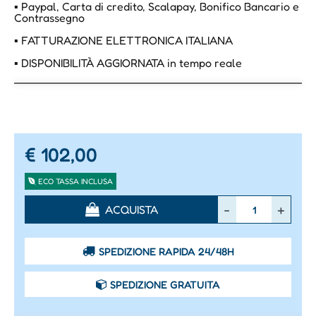
▪ Paypal, Carta di credito, Scalapay, Bonifico Bancario e
Contrassegno
▪ FATTURAZIONE ELETTRONICA ITALIANA
▪ DISPONIBILITÀ AGGIORNATA in tempo reale
€ 102,00
ECO TASSA INCLUSA
Quantità
ACQUISTA
SPEDIZIONE RAPIDA 24/48H
SPEDIZIONE GRATUITA