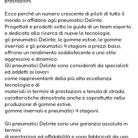
prestazioni.
Ecco perché un numero crescente di piloti di tutto il
mondo si affidano agli pneumatici Delinte.
Progettati e prodotti sotto la guida di un team esperto
e dedicato alla ricerca di nuove le tecnologie,
gli pneumatici Delinte, le gomme estive, le gomme
invernali e gli pneumatici 4 stagioni a prezzi bassi,
offrono un rendimento soddisfacente e uno stile
aggressivo e dinamico.
Gli pneumatici Delinte sono considerati da specialisti
ed addetti ai lavori
come rappresentanti della più alta eccellenza
tecnologia e di
materiali in termini di prestazioni e tenuta di strada,
caratteristiche dimostrate anche e soprattutto nella
produzione di gomme estive,
gomme invernali e pneumatici 4 stagioni.
Gli pneumatici Delinte sono una garanzia assoluta in
termini
di prestazioni ed affidabilità e sono fabbricati da uno