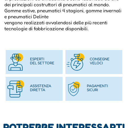
dei principali costruttori di pneumatici al mondo.
Gomme estive, pneumatici 4 stagioni, gomme invernali
e pneumatici Delinte
vengono realizzati avvalendosi delle più recenti
tecnologie di fabbricazione disponibili.
ESPERTI
CONSEGNE
DEL SETTORE
VELOCI
ASSISTENZA
PAGAMENTI
DIRETTA
SICURI
POTREBBE INTERESSARTI