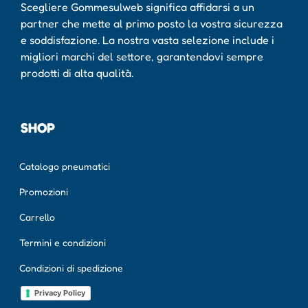
Scegliere Gommesulweb significa affidarsi a un
partner che mette al primo posto la vostra sicurezza
e soddisfazione. La nostra vasta selezione include i
migliori marchi del settore, garantendovi sempre
prodotti di alta qualità.
SHOP
Catalogo pneumatici
Promozioni
Carrello
Termini e condizioni
Condizioni di spedizione
Privacy Policy