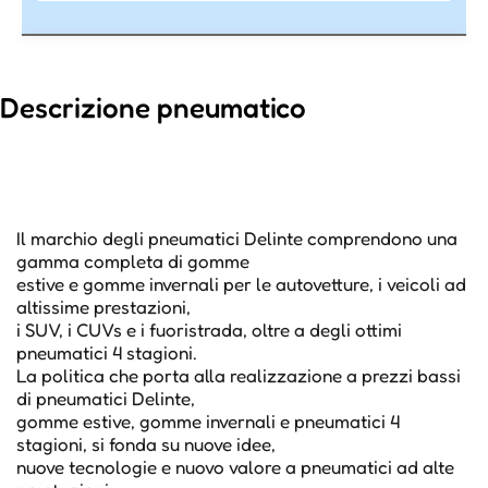
Descrizione pneumatico
Il marchio degli pneumatici Delinte comprendono una
gamma completa di gomme
estive e gomme invernali per le autovetture, i veicoli ad
altissime prestazioni,
i SUV, i CUVs e i fuoristrada, oltre a degli ottimi
pneumatici 4 stagioni.
La politica che porta alla realizzazione a prezzi bassi
di pneumatici Delinte,
gomme estive, gomme invernali e pneumatici 4
stagioni, si fonda su nuove idee,
nuove tecnologie e nuovo valore a pneumatici ad alte