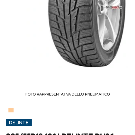
FOTO RAPPRESENTATIVA DELLO PNEUMATICO
▀
DELINTE