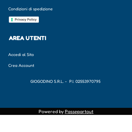
Condizioni di spedizione
Privacy Policy
AREA UTENTI
Accedi al Sito
Crea Account
GIOGODINO S.R.L. - P.I.
02553970795
Powered by
Passepartout