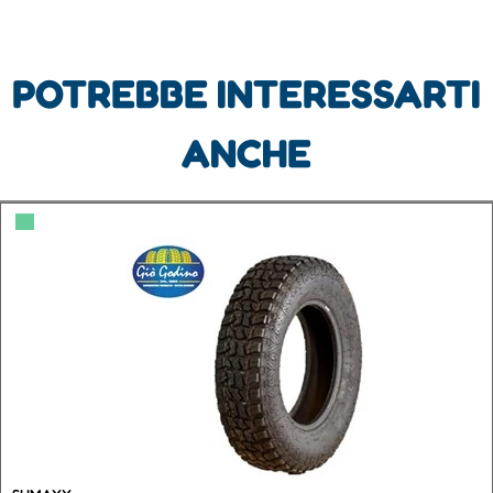
POTREBBE INTERESSARTI
ANCHE
▀