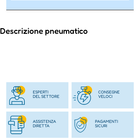
Descrizione pneumatico
ESPERTI
CONSEGNE
DEL SETTORE
VELOCI
ASSISTENZA
PAGAMENTI
DIRETTA
SICURI