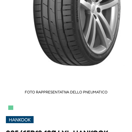
FOTO RAPPRESENTATIVA DELLO PNEUMATICO
▀
HANKOOK