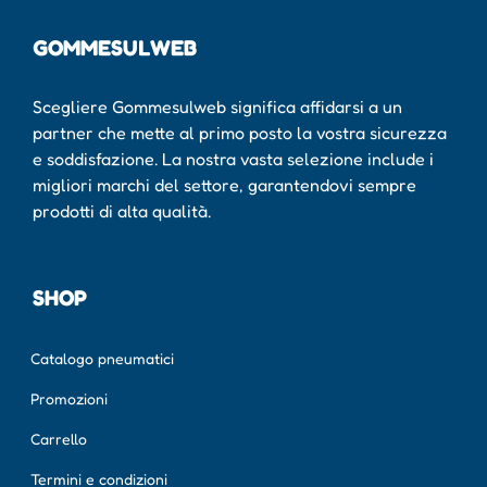
GOMMESULWEB
Scegliere Gommesulweb significa affidarsi a un
partner che mette al primo posto la vostra sicurezza
e soddisfazione. La nostra vasta selezione include i
migliori marchi del settore, garantendovi sempre
prodotti di alta qualità.
SHOP
Catalogo pneumatici
Promozioni
Carrello
Termini e condizioni