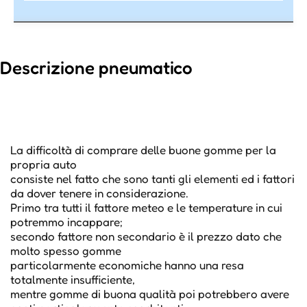
Descrizione pneumatico
La difficoltà di comprare delle buone gomme per la
propria auto
consiste nel fatto che sono tanti gli elementi ed i fattori
da dover tenere in considerazione.
Primo tra tutti il fattore meteo e le temperature in cui
potremmo incappare;
secondo fattore non secondario è il prezzo dato che
molto spesso gomme
particolarmente economiche hanno una resa
totalmente insufficiente,
mentre gomme di buona qualità poi potrebbero avere