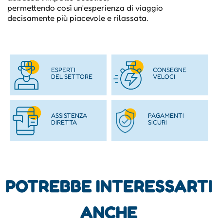
permettendo così un’esperienza di viaggio
decisamente più piacevole e rilassata.
ESPERTI
CONSEGNE
DEL SETTORE
VELOCI
ASSISTENZA
PAGAMENTI
DIRETTA
SICURI
POTREBBE INTERESSARTI
ANCHE