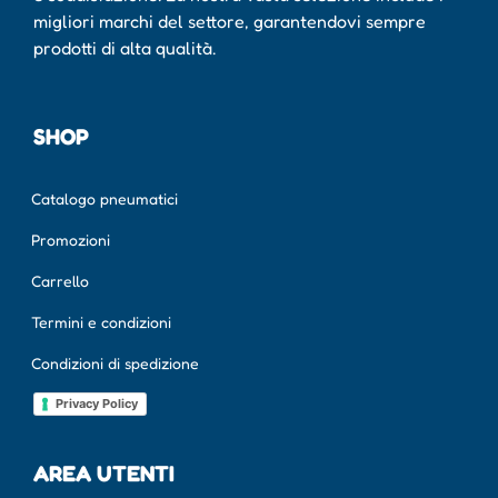
migliori marchi del settore, garantendovi sempre
prodotti di alta qualità.
SHOP
Catalogo pneumatici
Promozioni
Carrello
Termini e condizioni
Condizioni di spedizione
Privacy Policy
AREA UTENTI