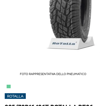
FOTO RAPPRESENTATIVA DELLO PNEUMATICO
▀
ROTALLA