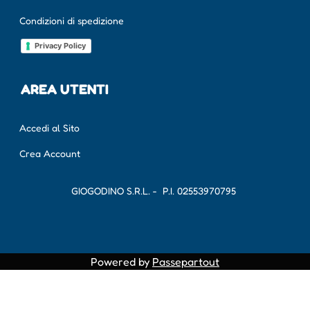
Condizioni di spedizione
Privacy Policy
AREA UTENTI
Accedi al Sito
Crea Account
GIOGODINO S.R.L. - P.I.
02553970795
Powered by
Passepartout