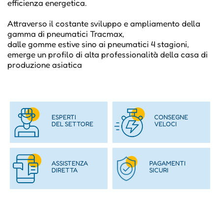
efficienza energetica.
Attraverso il costante sviluppo e ampliamento della
gamma di pneumatici Tracmax,
dalle gomme estive sino ai pneumatici 4 stagioni,
emerge un profilo di alta professionalità della casa di
produzione asiatica
ESPERTI
CONSEGNE
DEL SETTORE
VELOCI
ASSISTENZA
PAGAMENTI
DIRETTA
SICURI