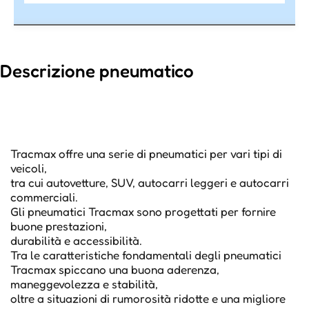
Descrizione pneumatico
Tracmax offre una serie di pneumatici per vari tipi di
veicoli,
tra cui autovetture, SUV, autocarri leggeri e autocarri
commerciali.
Gli pneumatici Tracmax sono progettati per fornire
buone prestazioni,
durabilità e accessibilità.
Tra le caratteristiche fondamentali degli pneumatici
Tracmax spiccano una buona aderenza,
maneggevolezza e stabilità,
oltre a situazioni di rumorosità ridotte e una migliore