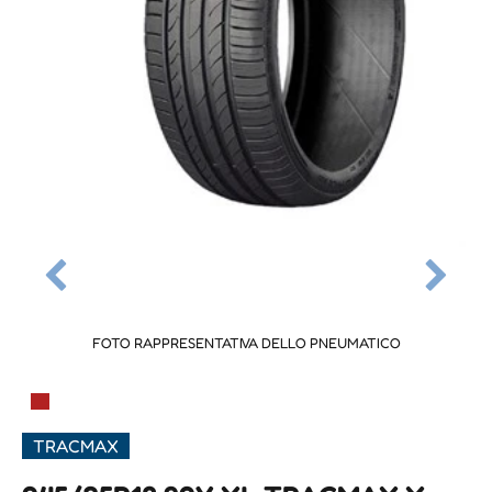
FOTO RAPPRESENTATIVA DELLO PNEUMATICO
▀
TRACMAX