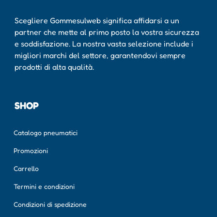
Scegliere Gommesulweb significa affidarsi a un
partner che mette al primo posto la vostra sicurezza
e soddisfazione. La nostra vasta selezione include i
migliori marchi del settore, garantendovi sempre
prodotti di alta qualità.
SHOP
Catalogo pneumatici
Promozioni
Carrello
Termini e condizioni
Condizioni di spedizione