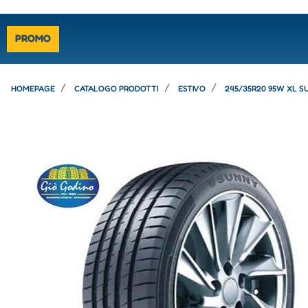
PROMO
HOMEPAGE
CATALOGO PRODOTTI
ESTIVO
245/35R20 95W XL S