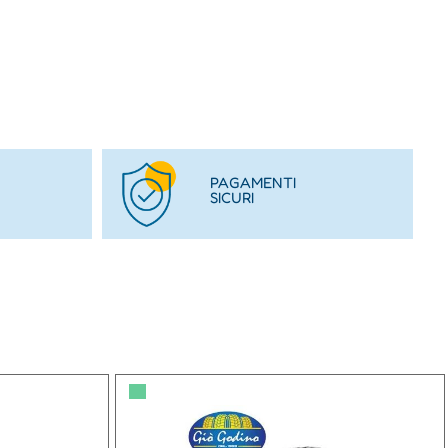
PAGAMENTI
SICURI
▀