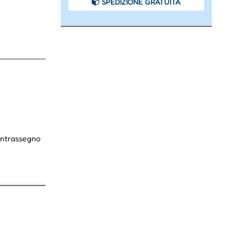
SPEDIZIONE GRATUITA
Contrassegno