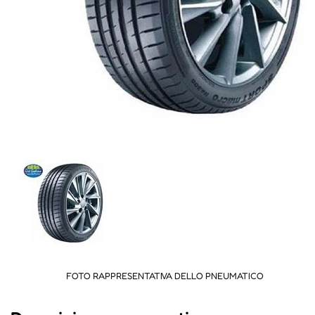
FOTO RAPPRESENTATIVA DELLO PNEUMATICO