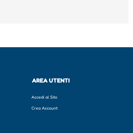
AREA UTENTI
Accedi al Sito
Crea Account