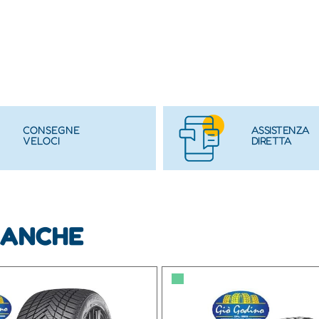
CONSEGNE
ASSISTENZA
VELOCI
DIRETTA
 ANCHE
▀