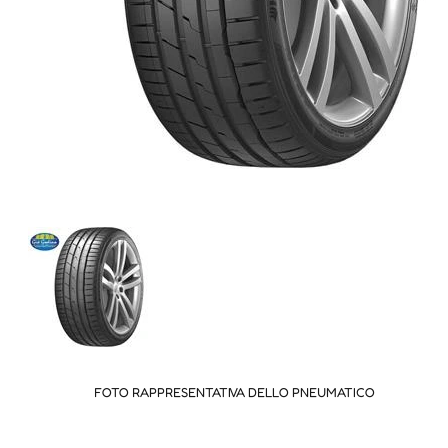
FOTO RAPPRESENTATIVA DELLO PNEUMATICO