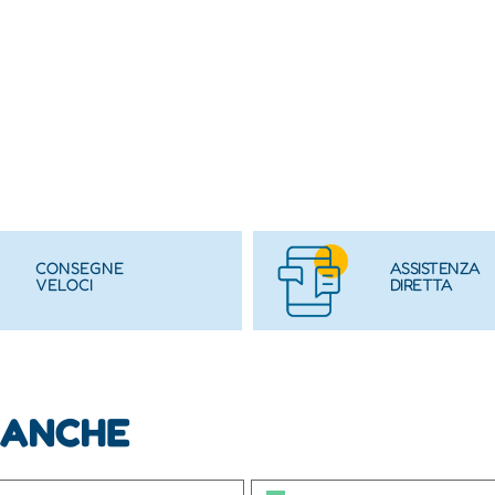
CONSEGNE
ASSISTENZA
VELOCI
DIRETTA
 ANCHE