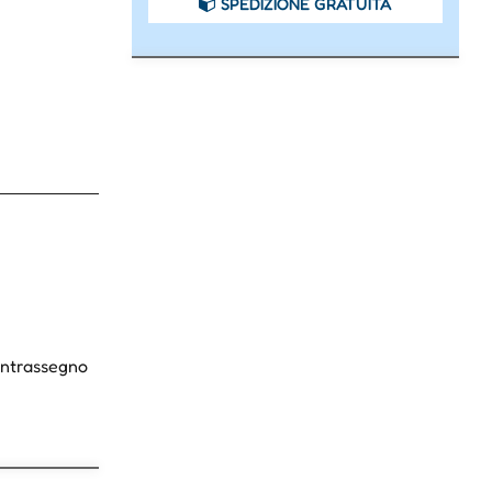
SPEDIZIONE GRATUITA
Contrassegno