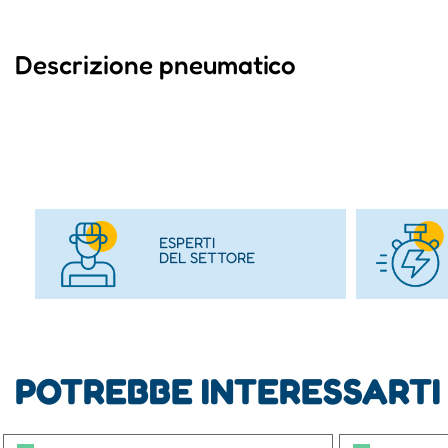
Descrizione pneumatico
ESPERTI
DEL SETTORE
POTREBBE INTERESSARTI