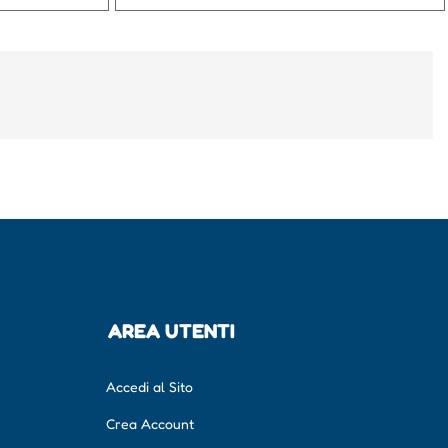
AREA UTENTI
Accedi al Sito
Crea Account