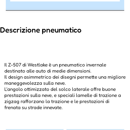
Descrizione pneumatico
Il Z-507 di Westlake è un pneumatico invernale
destinato alle auto di medie dimensioni.
Il design asimmetrico dei disegni permette una migliore
maneggevolezza sulla neve.
L'angolo ottimizzato del solco laterale offre buone
prestazioni sulla neve, e speciali lamelle di trazione a
zigzag rafforzano la trazione e le prestazioni di
frenata su strade innevate.