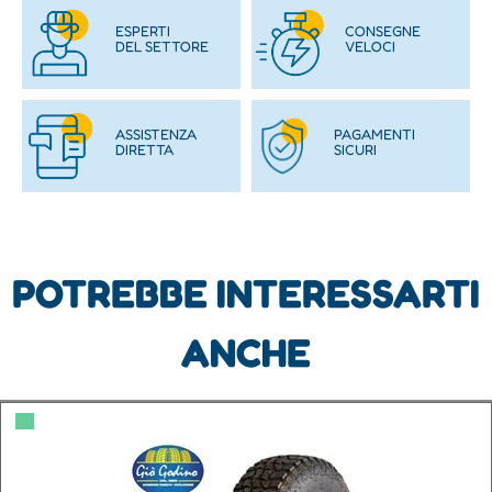
ESPERTI
CONSEGNE
DEL SETTORE
VELOCI
ASSISTENZA
PAGAMENTI
DIRETTA
SICURI
POTREBBE INTERESSARTI
ANCHE
▀