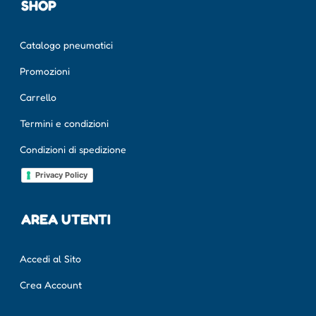
SHOP
Catalogo pneumatici
Promozioni
Carrello
Termini e condizioni
Condizioni di spedizione
Privacy Policy
AREA UTENTI
Accedi al Sito
Crea Account