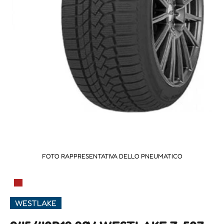
FOTO RAPPRESENTATIVA DELLO PNEUMATICO
▀
WESTLAKE