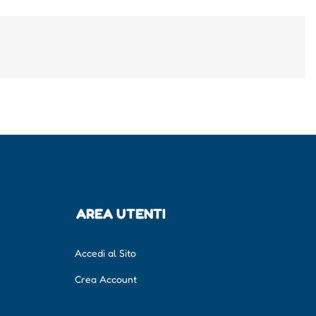
AREA UTENTI
Accedi al Sito
Crea Account