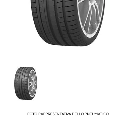
FOTO RAPPRESENTATIVA DELLO PNEUMATICO