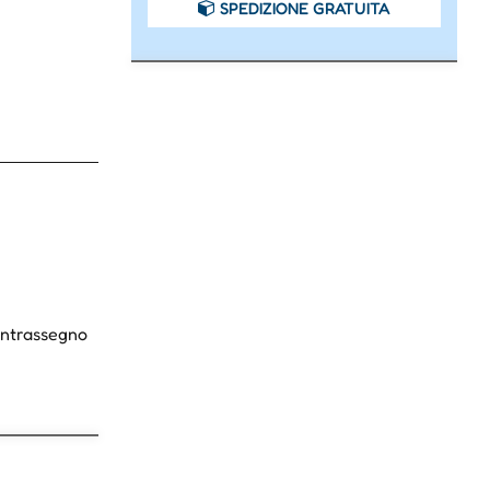
SPEDIZIONE GRATUITA
Contrassegno