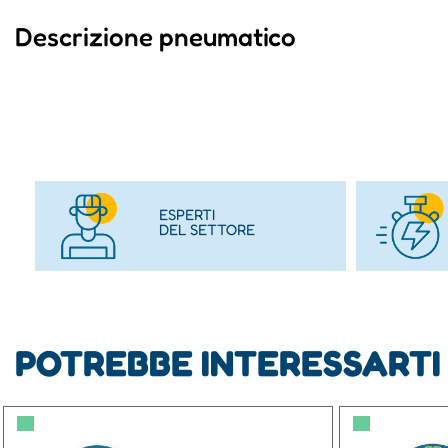
Descrizione pneumatico
ESPERTI
DEL SETTORE
POTREBBE INTERESSARTI
▀
▀