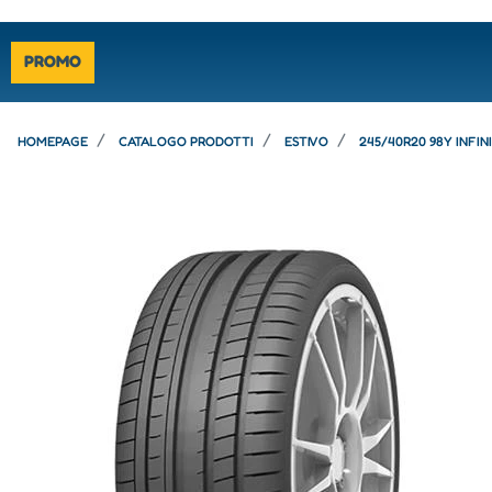
PROMO
HOMEPAGE
CATALOGO PRODOTTI
ESTIVO
245/40R20 98Y INFIN