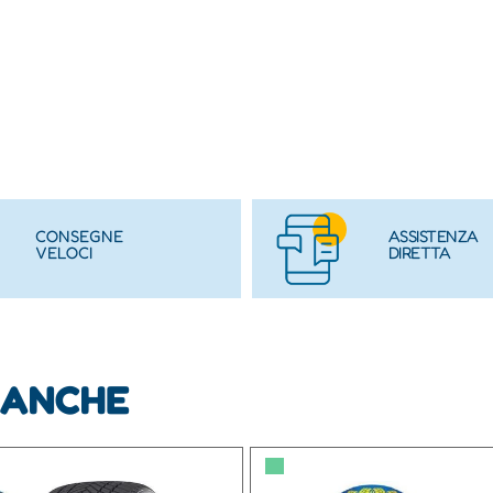
CONSEGNE
ASSISTENZA
VELOCI
DIRETTA
 ANCHE
▀