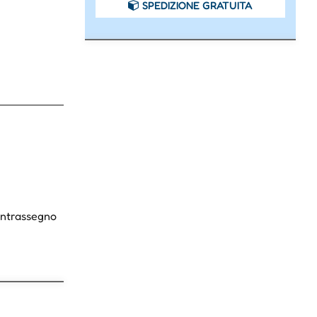
SPEDIZIONE GRATUITA
Contrassegno