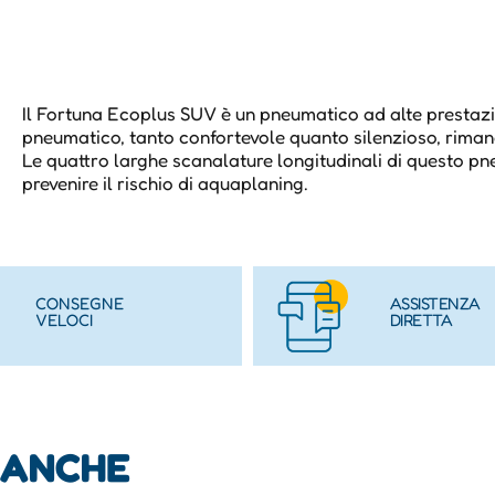
Il Fortuna Ecoplus SUV è un pneumatico ad alte prestazio
pneumatico, tanto confortevole quanto silenzioso, rimane
Le quattro larghe scanalature longitudinali di questo p
prevenire il rischio di aquaplaning.
CONSEGNE
ASSISTENZA
VELOCI
DIRETTA
 ANCHE