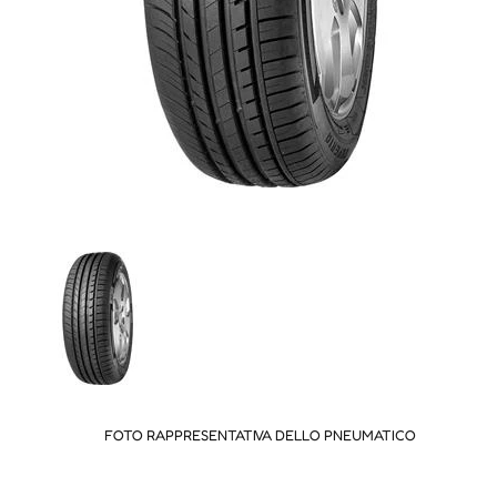
FOTO RAPPRESENTATIVA DELLO PNEUMATICO