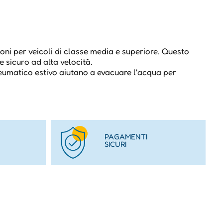
ni per veicoli di classe media e superiore. Questo
 sicuro ad alta velocità.
neumatico estivo aiutano a evacuare l'acqua per
PAGAMENTI
SICURI