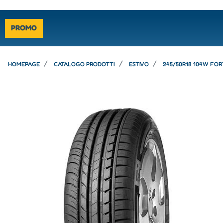
PROMO
HOMEPAGE
CATALOGO PRODOTTI
ESTIVO
245/50R18 104W FO