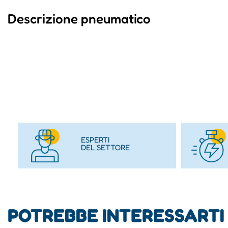
Descrizione pneumatico
ESPERTI
DEL SETTORE
POTREBBE INTERESSARTI