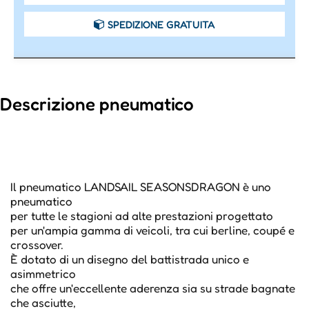
SPEDIZIONE GRATUITA
Descrizione pneumatico
Il pneumatico LANDSAIL SEASONSDRAGON è uno
pneumatico
per tutte le stagioni ad alte prestazioni progettato
per un'ampia gamma di veicoli, tra cui berline, coupé e
crossover.
È dotato di un disegno del battistrada unico e
asimmetrico
che offre un'eccellente aderenza sia su strade bagnate
che asciutte,