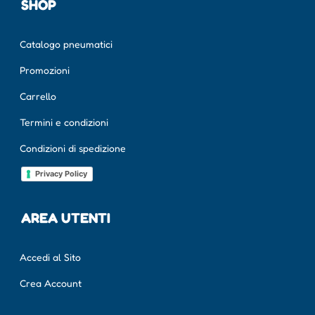
SHOP
Catalogo pneumatici
Promozioni
Carrello
Termini e condizioni
Condizioni di spedizione
Privacy Policy
AREA UTENTI
Accedi al Sito
Crea Account