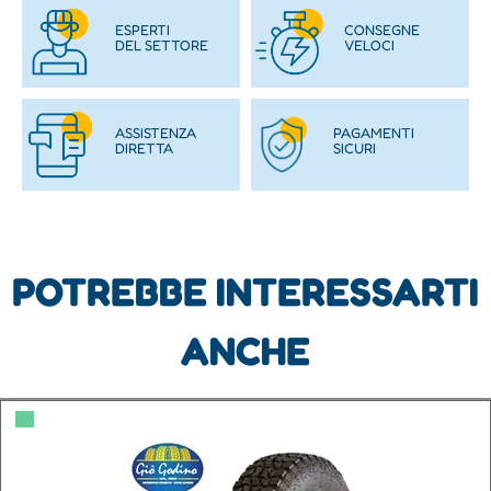
ESPERTI
CONSEGNE
DEL SETTORE
VELOCI
ASSISTENZA
PAGAMENTI
DIRETTA
SICURI
POTREBBE INTERESSARTI
ANCHE
▀