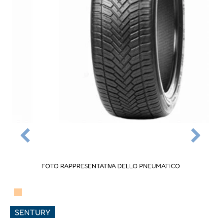
FOTO RAPPRESENTATIVA DELLO PNEUMATICO
▀
SENTURY