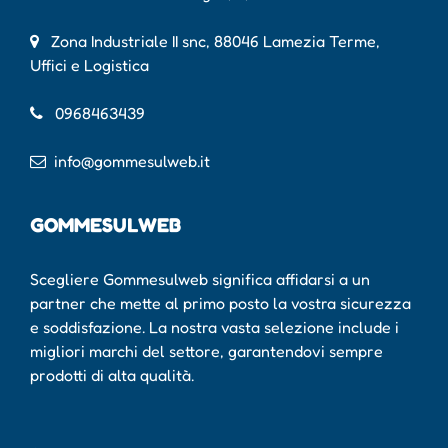
Zona Industriale II snc, 88046 Lamezia Terme,
Uffici e Logistica
0968463439
info@gommesulweb.it
GOMMESULWEB
Scegliere Gommesulweb significa affidarsi a un
partner che mette al primo posto la vostra sicurezza
e soddisfazione. La nostra vasta selezione include i
migliori marchi del settore, garantendovi sempre
prodotti di alta qualità.