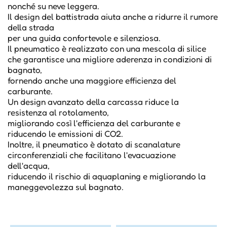
nonché su neve leggera.
Il design del battistrada aiuta anche a ridurre il rumore
della strada
per una guida confortevole e silenziosa.
Il pneumatico è realizzato con una mescola di silice
che garantisce una migliore aderenza in condizioni di
bagnato,
fornendo anche una maggiore efficienza del
carburante.
Un design avanzato della carcassa riduce la
resistenza al rotolamento,
migliorando così l'efficienza del carburante e
riducendo le emissioni di CO2.
Inoltre, il pneumatico è dotato di scanalature
circonferenziali che facilitano l'evacuazione
dell'acqua,
riducendo il rischio di aquaplaning e migliorando la
maneggevolezza sul bagnato.