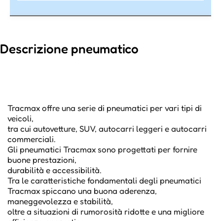
Descrizione pneumatico
Tracmax offre una serie di pneumatici per vari tipi di
veicoli,
tra cui autovetture, SUV, autocarri leggeri e autocarri
commerciali.
Gli pneumatici Tracmax sono progettati per fornire
buone prestazioni,
durabilità e accessibilità.
Tra le caratteristiche fondamentali degli pneumatici
Tracmax spiccano una buona aderenza,
maneggevolezza e stabilità,
oltre a situazioni di rumorosità ridotte e una migliore