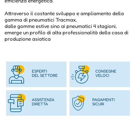
efficienza energetica.
Attraverso il costante sviluppo e ampliamento della
gamma di pneumatici Tracmax,
dalle gomme estive sino ai pneumatici 4 stagioni,
emerge un profilo di alta professionalità della casa di
produzione asiatica
ESPERTI
CONSEGNE
DEL SETTORE
VELOCI
ASSISTENZA
PAGAMENTI
DIRETTA
SICURI