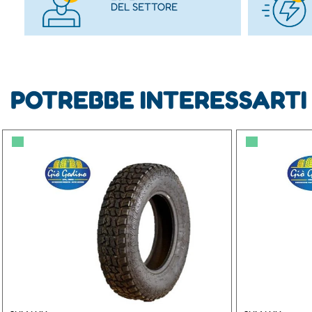
DEL SETTORE
POTREBBE INTERESSARTI
▀
▀