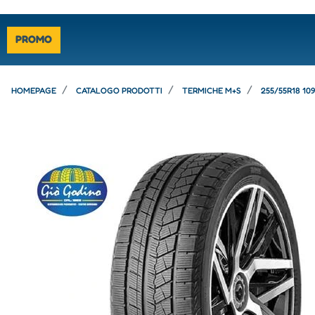
PROMO
HOMEPAGE
CATALOGO PRODOTTI
TERMICHE M+S
255/55R18 10