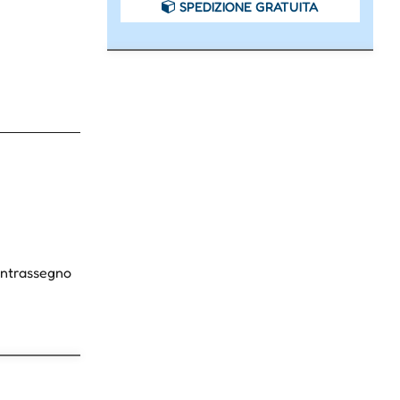
SPEDIZIONE GRATUITA
Contrassegno