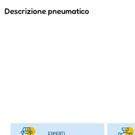
Descrizione pneumatico
ESPERTI