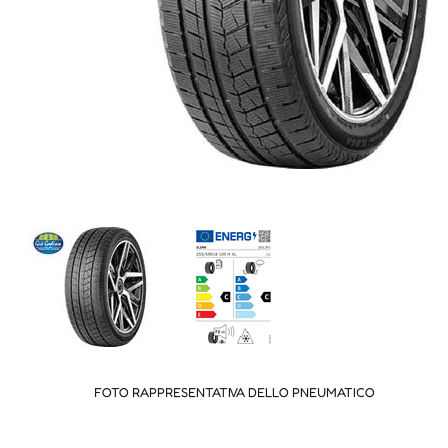
FOTO RAPPRESENTATIVA DELLO PNEUMATICO