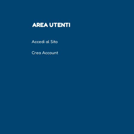
AREA UTENTI
Accedi al Sito
Crea Account