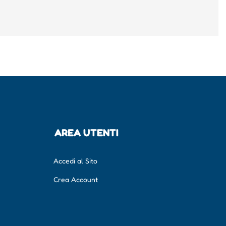
AREA UTENTI
Accedi al Sito
Crea Account