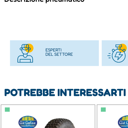
ESPERTI
DEL SETTORE
POTREBBE INTERESSARTI
▀
▀