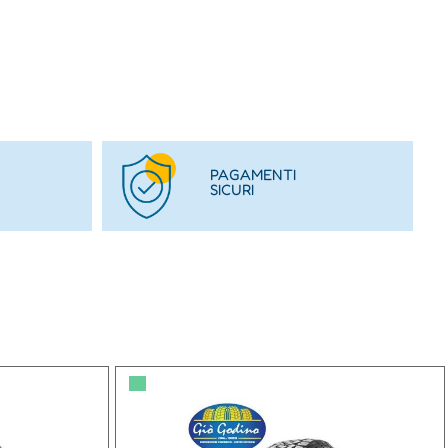
PAGAMENTI
SICURI
▀