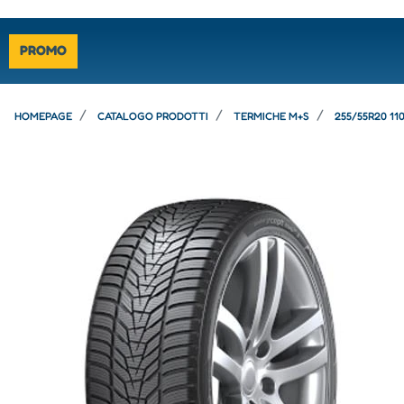
PROMO
HOMEPAGE
CATALOGO PRODOTTI
TERMICHE M+S
255/55R20 1