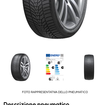
FOTO RAPPRESENTATIVA DELLO PNEUMATICO
Descrizione pneumatico