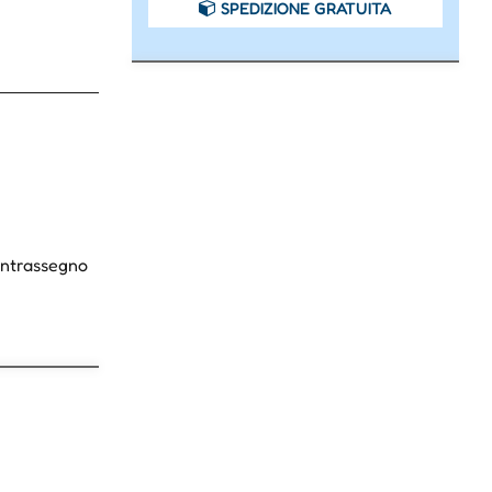
SPEDIZIONE GRATUITA
Contrassegno