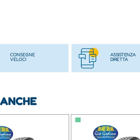
CONSEGNE
ASSISTENZA
VELOCI
DIRETTA
 ANCHE
▀